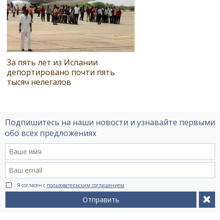
За пять лет из Испании
депортировано почти пять
тысяч нелегалов
Подпишитесь на наши новости и узнавайте первыми
обо всех предложениях
Я согласен с
пользовательским соглашением
Отправить