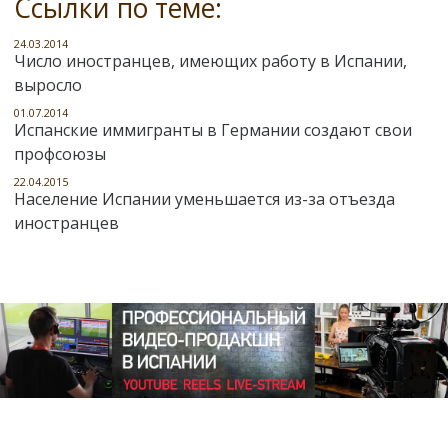
Ссылки по теме:
24.03.2014
Число иностранцев, имеющих работу в Испании,
выросло
01.07.2014
Испанские иммигранты в Германии создают свои
профсоюзы
22.04.2015
Население Испании уменьшается из-за отъезда
иностранцев