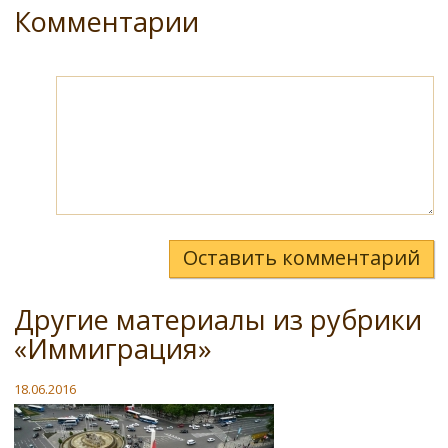
Комментарии
Оставить комментарий
Другие материалы из рубрики
«Иммиграция»
18.06.2016