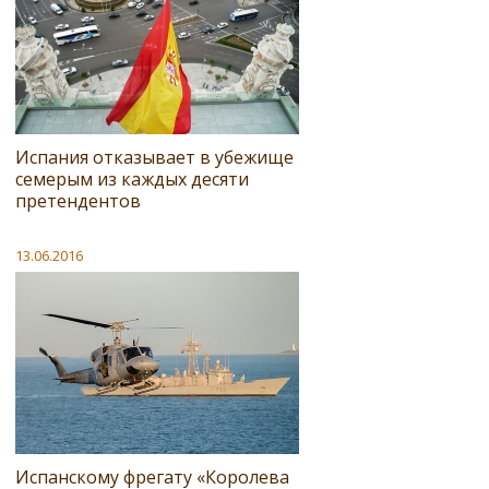
Испания отказывает в убежище
семерым из каждых десяти
претендентов
13.06.2016
Испанскому фрегату «Королева