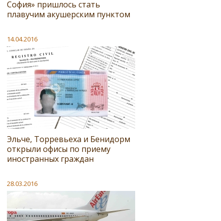
София» пришлось стать
плавучим акушерским пунктом
14.04.2016
Эльче, Торревьеха и Бенидорм
открыли офисы по приему
иностранных граждан
28.03.2016