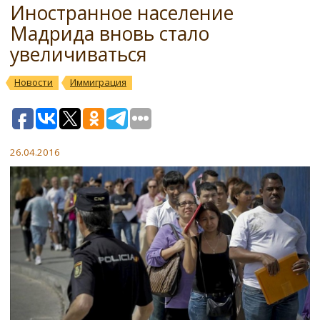
Иностранное население
Мадрида вновь стало
увеличиваться
Новости
Иммиграция
26.04.2016