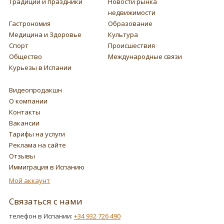
Традиции и праздники
Новости рынка
недвижимости
Гастрономия
Образование
Медицина и Здоровье
Культура
Спорт
Происшествия
Общество
Международные связи
Курьезы в Испании
Видеопродакшн
О компании
Контакты
Вакансии
Тарифы на услуги
Реклама на сайте
Отзывы
Иммиграция в Испанию
Мой аккаунт
Связаться с нами
телефон в Испании:
+34 932 726 490