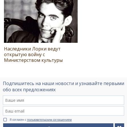
Наследники Лорки ведут
открытую войну с
Министерством культуры
Подпишитесь на наши новости и узнавайте первыми
обо всех предложениях
Я согласен с
пользовательским соглашением