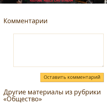
Комментарии
Оставить комментарий
Другие материалы из рубрики
«Общество»