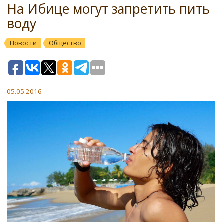
На Ибице могут запретить пить
воду
Новости
Общество
05.05.2016