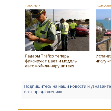
10.05.2016
09.05.2016
Радары Tráfico теперь
Испани
фиксируют цвет и модель
числу «
автомобиля-нарушителя
Подпишитесь на наши новости и узнавайт
всех предложениях