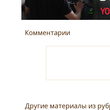
Комментарии
Другие материалы из ру