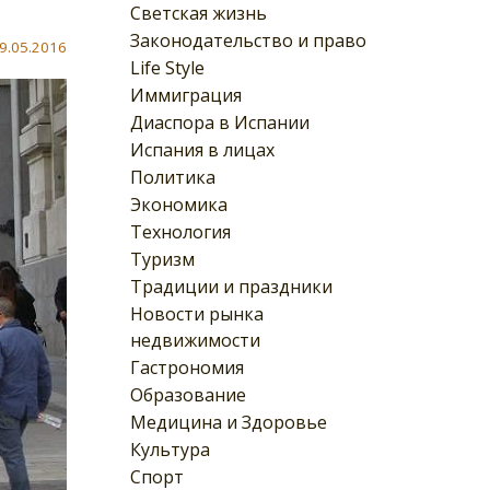
Светская жизнь
Законодательство и право
9.05.2016
Life Style
Иммиграция
Диаспора в Испании
Испания в лицах
Политика
Экономика
Технология
Туризм
Традиции и праздники
Новости рынка
недвижимости
Гастрономия
Образование
Медицина и Здоровье
Культура
Спорт