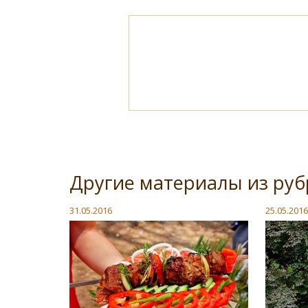
Другие материалы из руб
31.05.2016
25.05.2016