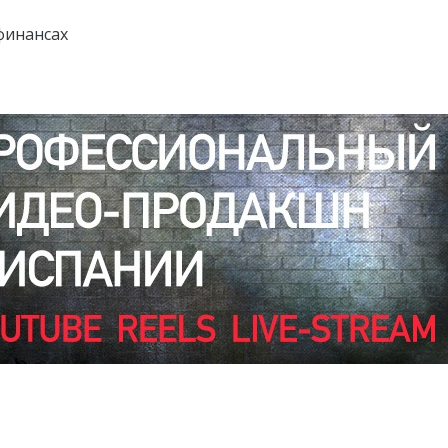
финансах