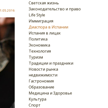
Светская жизнь
Законодательство и право
1.05.2016
Life Style
Иммиграция
Диаспора в Испании
Испания в лицах
Политика
Экономика
Технология
Туризм
Традиции и праздники
Новости рынка
недвижимости
Гастрономия
Образование
Медицина и Здоровье
Культура
Спорт