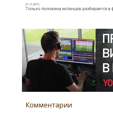
21.11.2015
Только половина испанцев разбирается в 
Комментарии