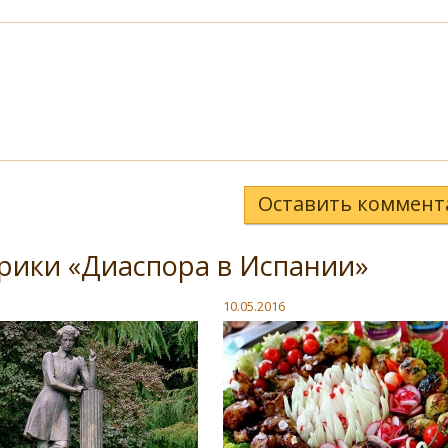
Оставить коммент
рики «Диаспора в Испании»
10.05.2016