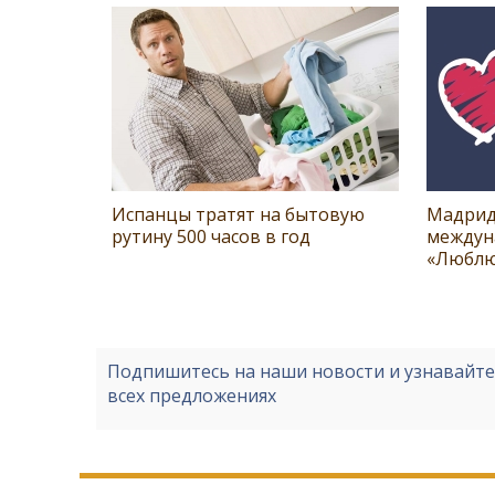
Испанцы тратят на бытовую
Мадрид
рутину 500 часов в год
междун
«Люблю
Подпишитесь на наши новости и узнавайт
всех предложениях