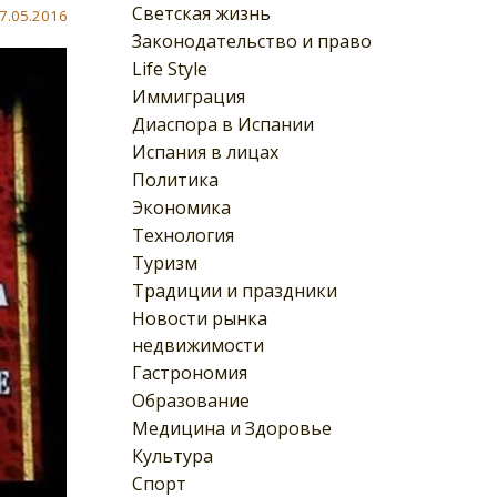
Светская жизнь
7.05.2016
Законодательство и право
Life Style
Иммиграция
Диаспора в Испании
Испания в лицах
Политика
Экономика
Технология
Туризм
Традиции и праздники
Новости рынка
недвижимости
Гастрономия
Образование
Медицина и Здоровье
Культура
Спорт