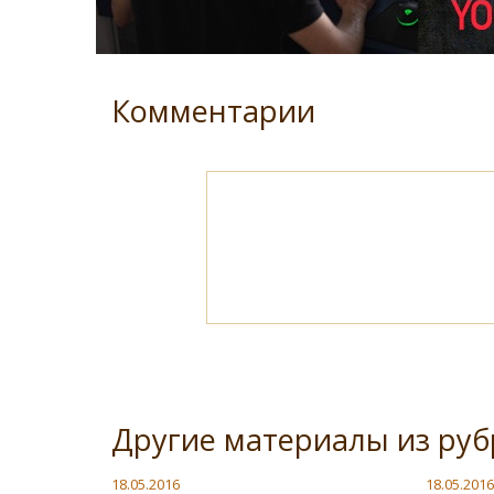
Комментарии
Другие материалы из ру
18.05.2016
18.05.2016