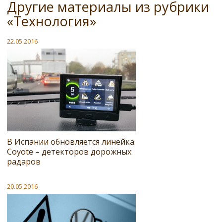
Другие материалы из рубрики
«Технология»
22.05.2016
В Испании обновляется линейка
Coyote – детекторов дорожных
радаров
20.05.2016