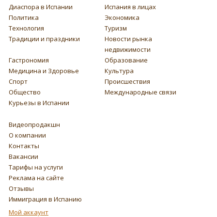
Диаспора в Испании
Испания в лицах
Политика
Экономика
Технология
Туризм
Традиции и праздники
Новости рынка
недвижимости
Гастрономия
Образование
Медицина и Здоровье
Культура
Спорт
Происшествия
Общество
Международные связи
Курьезы в Испании
Видеопродакшн
О компании
Контакты
Вакансии
Тарифы на услуги
Реклама на сайте
Отзывы
Иммиграция в Испанию
Мой аккаунт