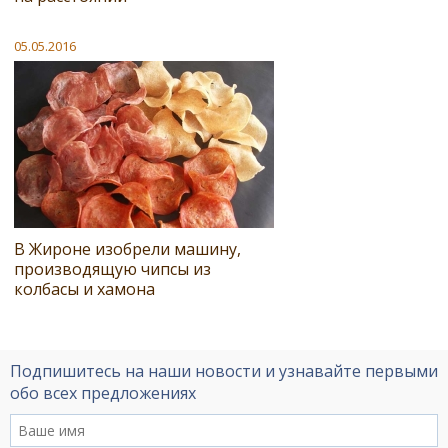
05.05.2016
В Жироне изобрели машину,
производящую чипсы из
колбасы и хамона
Подпишитесь на наши новости и узнавайте первыми
обо всех предложениях