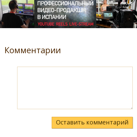
Комментарии
Оставить комментарий