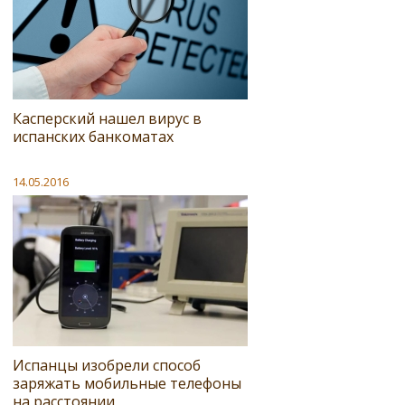
Касперский нашел вирус в
испанских банкоматах
14.05.2016
Испанцы изобрели способ
заряжать мобильные телефоны
на расстоянии