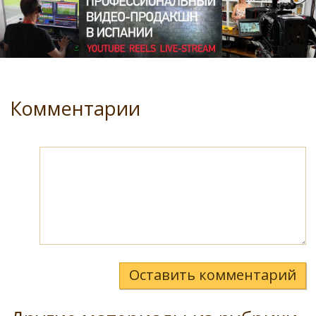
Комментарии
Оставить комментарий