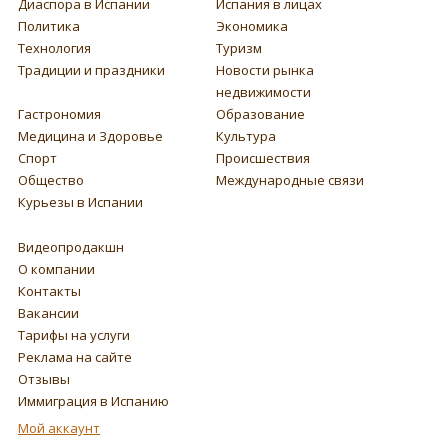
Диаспора в Испании
Испания в лицах
Политика
Экономика
Технология
Туризм
Традиции и праздники
Новости рынка
недвижимости
Гастрономия
Образование
Медицина и Здоровье
Культура
Спорт
Происшествия
Общество
Международные связи
Курьезы в Испании
Видеопродакшн
О компании
Контакты
Вакансии
Тарифы на услуги
Реклама на сайте
Отзывы
Иммиграция в Испанию
Мой аккаунт