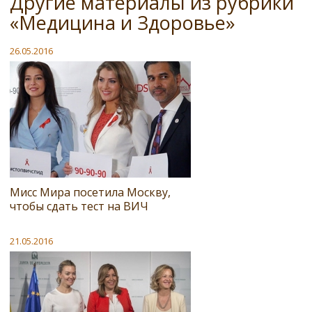
Другие материалы из рубрики
«Медицина и Здоровье»
26.05.2016
Мисс Мира посетила Москву,
чтобы сдать тест на ВИЧ
21.05.2016