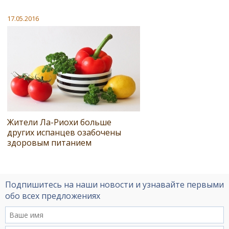
17.05.2016
Жители Ла-Риохи больше
других испанцев озабочены
здоровым питанием
Подпишитесь на наши новости и узнавайте первыми
обо всех предложениях