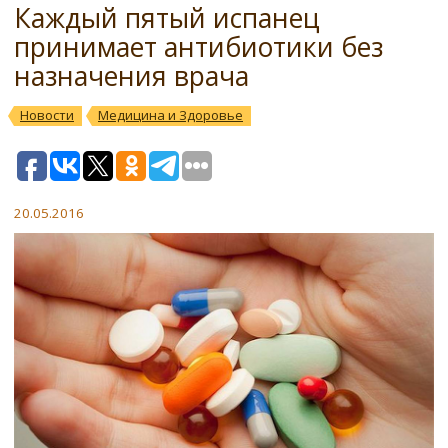
Каждый пятый испанец
принимает антибиотики без
назначения врача
Новости
Медицина и Здоровье
20.05.2016