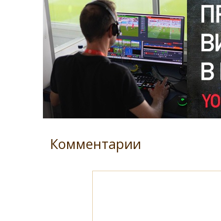
Комментарии