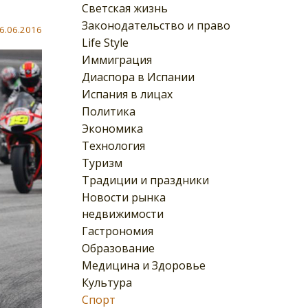
Светская жизнь
Законодательство и право
6.06.2016
Life Style
Иммиграция
Диаспора в Испании
Испания в лицах
Политика
Экономика
Технология
Туризм
Традиции и праздники
Новости рынка
недвижимости
Гастрономия
Образование
Медицина и Здоровье
Культура
Спорт