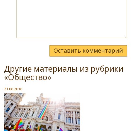
Оставить комментарий
Другие материалы из рубрики
«Общество»
21.06.2016