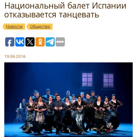
Национальный балет Испании
отказывается танцевать
Новости
Общество
19.06.2016