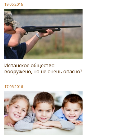
19.06.2016
Испанское общество:
вооружено, но не очень опасно?
17.06.2016