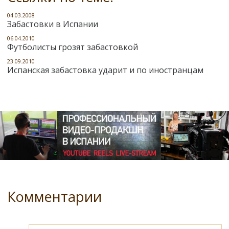
04.03.2008
Забастовки в Испании
06.04.2010
Футболисты грозят забастовкой
23.09.2010
Испанская забастовка ударит и по иностранцам
Комментарии