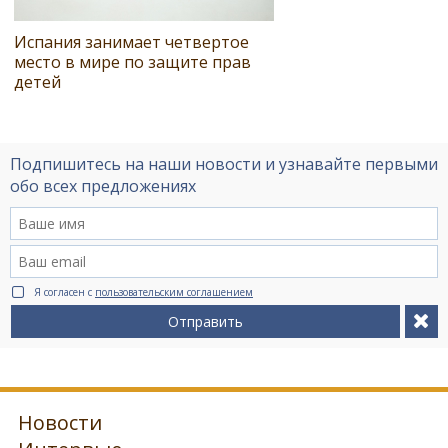
Испания занимает четвертое
место в мире по защите прав
детей
Подпишитесь на наши новости и узнавайте первыми
обо всех предложениях
Я согласен с
пользовательским соглашением
Отправить
Новости