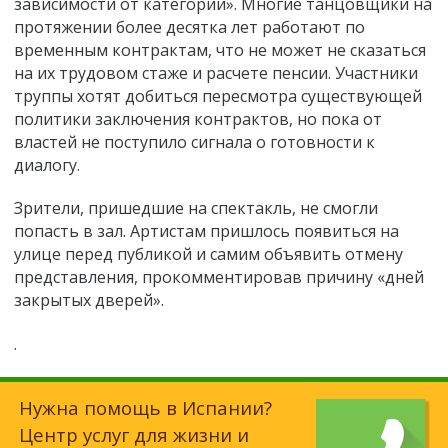
зависимости от категории». Многие танцовщики на
протяжении более десятка лет работают по
временным контрактам, что не может не сказаться
на их трудовом стаже и расчете пенсии. Участники
труппы хотят добиться пересмотра существующей
политики заключения контрактов, но пока от
властей не поступило сигнала о готовности к
диалогу.
Зрители, пришедшие на спектакль, не смогли
попасть в зал. Артистам пришлось появиться на
улице перед публикой и самим объявить отмену
представления, прокомментировав причину «дней
закрытых дверей».
.
Нужна помощь в Испании?
Центр услуг для жизни и