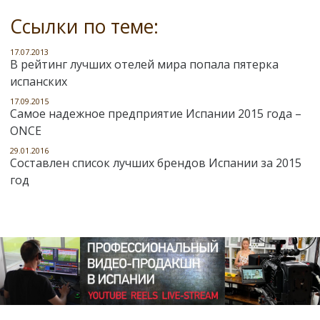
Ссылки по теме:
17.07.2013
В рейтинг лучших отелей мира попала пятерка
испанских
17.09.2015
Самое надежное предприятие Испании 2015 года –
ONCE
29.01.2016
Составлен список лучших брендов Испании за 2015
год