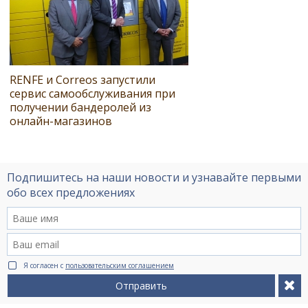
RENFE и Correos запустили
сервис самообслуживания при
получении бандеролей из
онлайн-магазинов
Подпишитесь на наши новости и узнавайте первыми
обо всех предложениях
Я согласен с
пользовательским соглашением
Отправить