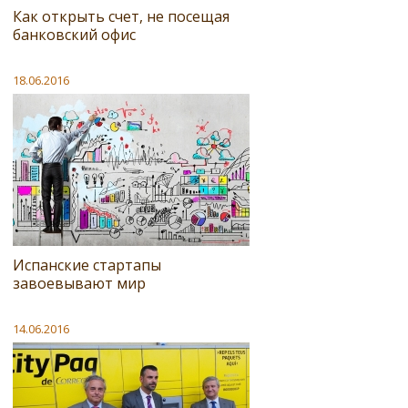
Как открыть счет, не посещая
банковский офис
18.06.2016
Испанские стартапы
завоевывают мир
14.06.2016