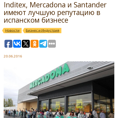
Inditex, Mercadona и Santander
имеют лучшую репутацию в
испанском бизнесе
Новости
Бизнес и Индустрия
20.06.2016