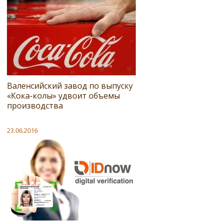
Валенсийский завод по выпуску
«Кока-колы» удвоит объемы
производства
23.06.2016