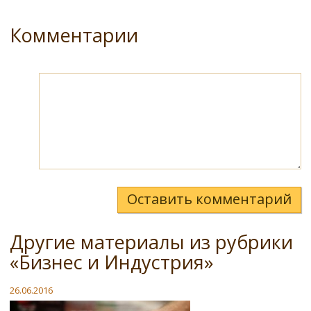
Комментарии
Оставить комментарий
Другие материалы из рубрики
«Бизнес и Индустрия»
26.06.2016