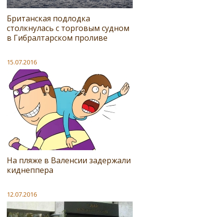
Британская подлодка
столкнулась с торговым судном
в Гибралтарском проливе
15.07.2016
На пляже в Валенсии задержали
киднеппера
12.07.2016