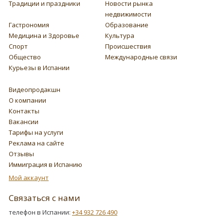
Традиции и праздники
Новости рынка
недвижимости
Гастрономия
Образование
Медицина и Здоровье
Культура
Спорт
Происшествия
Общество
Международные связи
Курьезы в Испании
Видеопродакшн
О компании
Контакты
Вакансии
Тарифы на услуги
Реклама на сайте
Отзывы
Иммиграция в Испанию
Мой аккаунт
Связаться с нами
телефон в Испании:
+34 932 726 490