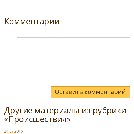
Комментарии
Оставить комментарий
Другие материалы из рубрики
«Происшествия»
24.07.2016