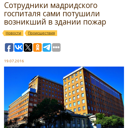
Сотрудники мадридского
госпиталя сами потушили
возникший в здании пожар
Новости
Происшествия
19.07.2016