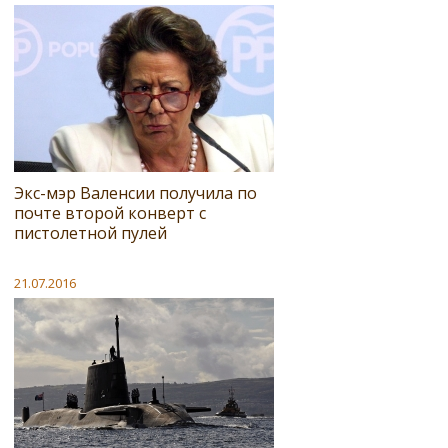
Экс-мэр Валенсии получила по
почте второй конверт с
пистолетной пулей
21.07.2016