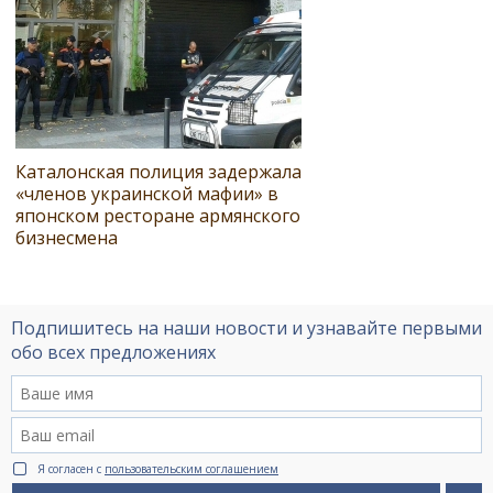
Каталонская полиция задержала
«членов украинской мафии» в
японском ресторане армянского
бизнесмена
Подпишитесь на наши новости и узнавайте первыми
обо всех предложениях
Я согласен с
пользовательским соглашением