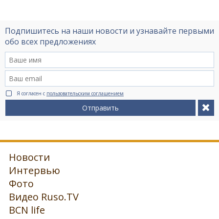
Подпишитесь на наши новости и узнавайте первыми
обо всех предложениях
Я согласен с
пользовательским соглашением
Отправить
Новости
Интервью
Фото
Видео Ruso.TV
BCN life