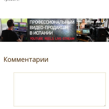
Комментарии