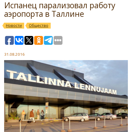
Испанец парализовал работу
аэропорта в Таллине
Новости
Общество
31.08.2016