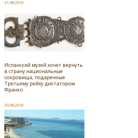
31.08.2016
Испанский музей хочет вернуть
в страну национальные
сокровища, подаренные
Третьему рейху диктатором
Франко
30.08.2016