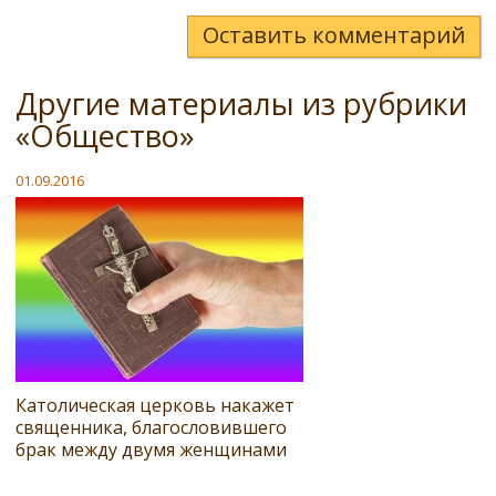
Оставить комментарий
Другие материалы из рубрики
«Общество»
01.09.2016
Католическая церковь накажет
священника, благословившего
брак между двумя женщинами