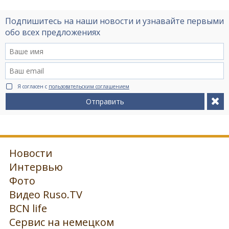
Подпишитесь на наши новости и узнавайте первыми
обо всех предложениях
Я согласен с
пользовательским соглашением
Отправить
Новости
Интервью
Фото
Видео Ruso.TV
BCN life
Сервис на немецком