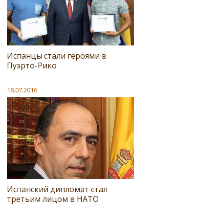
Испанцы стали героями в
Пуэрто-Рико
18.07.2016
Испанский дипломат стал
третьим лицом в НАТО