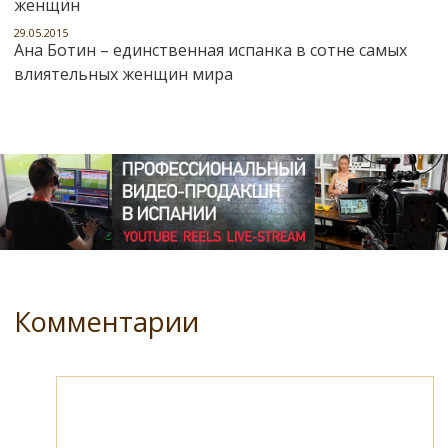
женщин
29.05.2015
Ана Ботин – единственная испанка в сотне самых
влиятельных женщин мира
Комментарии