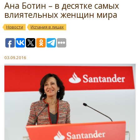
Ана Ботин – в десятке самых
влиятельных женщин мира
Новости
Испания в лицах
03.09.2016