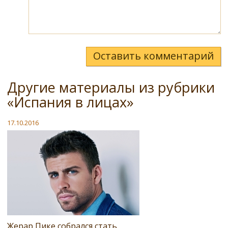
Оставить комментарий
Другие материалы из рубрики
«Испания в лицах»
17.10.2016
Жерар Пике собрался стать