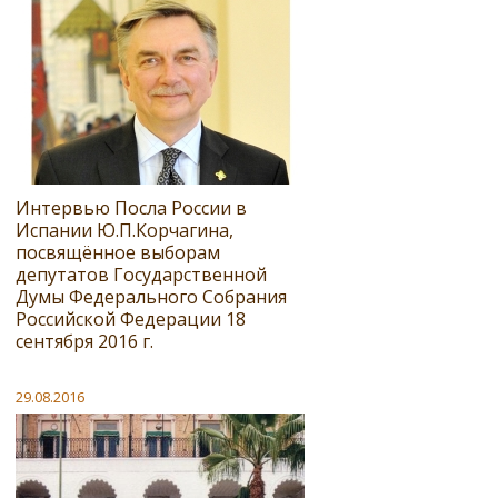
Интервью Посла России в
Испании Ю.П.Корчагина,
посвящённое выборам
депутатов Государственной
Думы Федерального Собрания
Российской Федерации 18
сентября 2016 г.
29.08.2016