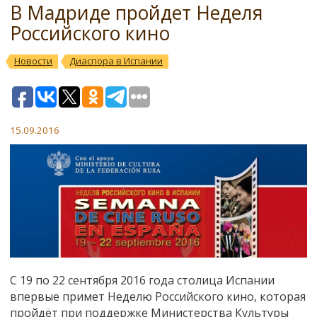
В Мадриде пройдет Неделя
Российского кино
Новости
Диаспора в Испании
15.09.2016
С 19 по 22 сентября 2016 года столица Испании
впервые примет Неделю Российского кино, которая
пройдёт при поддержке Министерства Культуры