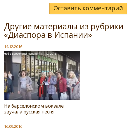
Оставить комментарий
Другие материалы из рубрики
«Диаспора в Испании»
14.12.2016
На барселонском вокзале
звучала русская песня
16.09.2016