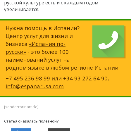
русской культуре есть и с каждым годом
увеличивается.
Нужна помощь в Испании?
Центр услуг для жизни и
бизнеса
«Испания по-
русски»
- это более 100
наименований услуг на
родном языке в любом регионе Испании.
+7 495 236 98 99
или
+34 93 272 64 90
,
info@espanarusa.com
[senderrorinarticle]
Статья оказалась полезной?