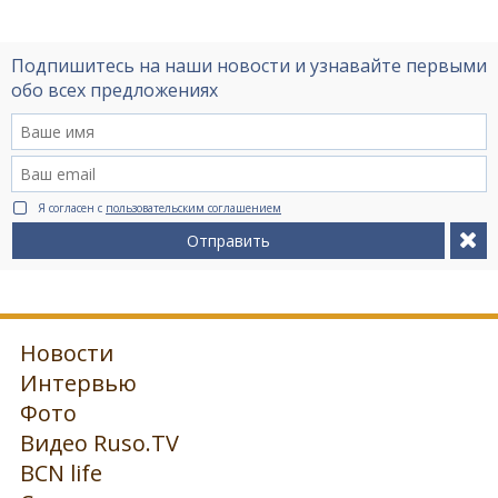
Подпишитесь на наши новости и узнавайте первыми
обо всех предложениях
Я согласен с
пользовательским соглашением
Отправить
Новости
Интервью
Фото
Видео Ruso.TV
BCN life