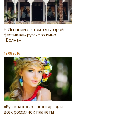
В Испании состоится второй
фестиваль русского кино
«Волна»
19.08.2016
«Русская коса» – конкурс для
всех россиянок планеты