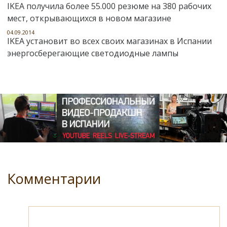
IKEA получила более 55.000 резюме на 380 рабочих
мест, открывающихся в новом магазине
04.09.2014
IKEA установит во всех своих магазинах в Испании
энергосберегающие светодиодные лампы
Комментарии