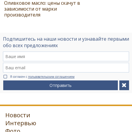
Оливковое масло: цены скачут в
зависимости от марки
производителя
Подпишитесь на наши новости и узнавайте первыми
обо всех предложениях
Я согласен с
пользовательским соглашением
Отправить
Новости
Интервью
Фото