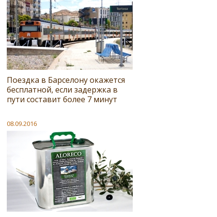
Поездка в Барселону окажется
бесплатной, если задержка в
пути составит более 7 минут
08.09.2016