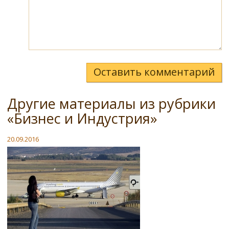
Оставить комментарий
Другие материалы из рубрики
«Бизнес и Индустрия»
20.09.2016