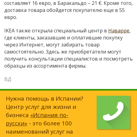
составляет 16 евро, в Баракальдо – 21 €. Кроме того,
доставка товара обойдется покупателю еще в 55
евро.
IKEA также открыла специальный центр в
Наварре
,
где клиенты, заказавшие и оплатившие покупку
через Интернет, могут забирать товар
самостоятельно. Здесь же приобретатели могут
получить консультации специалистов и посмотреть
образцы из ассортимента фирмы.
ВД
Нужна помощь в Испании?
Центр услуг для жизни и
бизнеса
«Испания по-
русски»
- это более 100
наименований услуг на