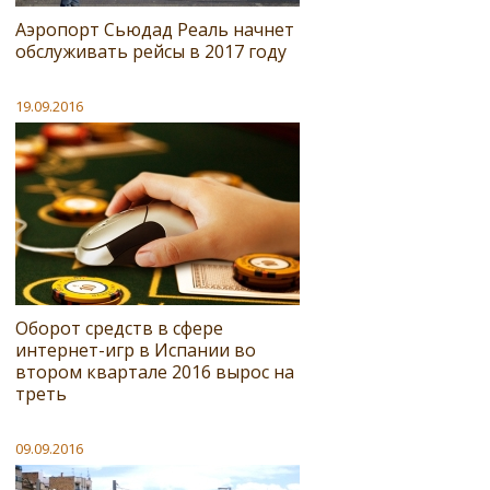
Аэропорт Сьюдад Реаль начнет
обслуживать рейсы в 2017 году
19.09.2016
Оборот средств в сфере
интернет-игр в Испании во
втором квартале 2016 вырос на
треть
09.09.2016