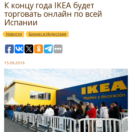
К концу года IKEA будет
торговать онлайн по всей
Испании
Новости
Бизнес и Индустрия
15.09.2016