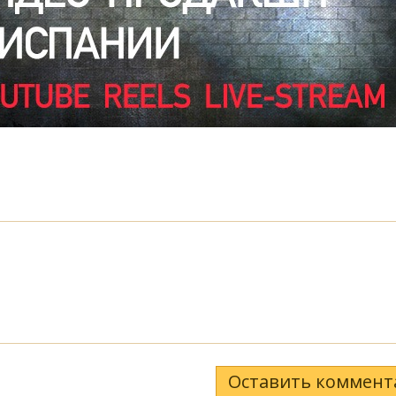
Оставить коммент