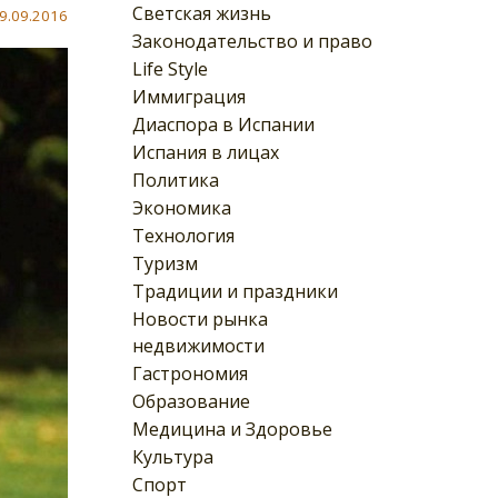
Светская жизнь
9.09.2016
Законодательство и право
Life Style
Иммиграция
Диаспора в Испании
Испания в лицах
Политика
Экономика
Технология
Туризм
Традиции и праздники
Новости рынка
недвижимости
Гастрономия
Образование
Медицина и Здоровье
Культура
Спорт