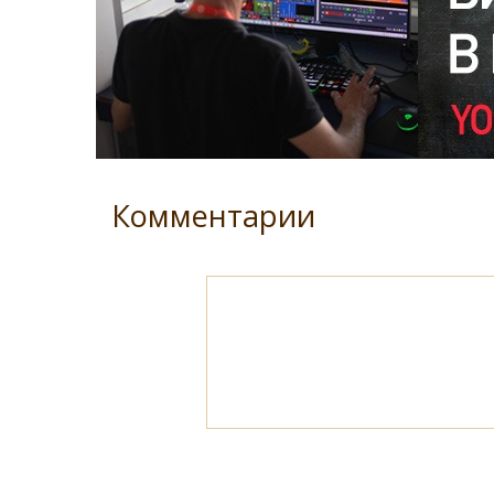
Комментарии