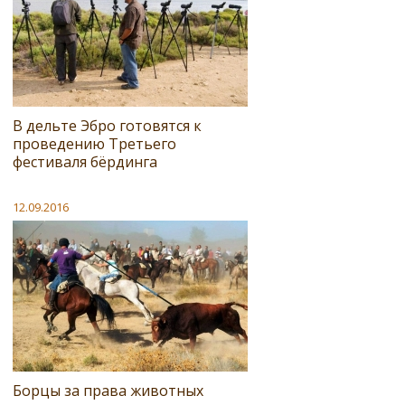
В дельте Эбро готовятся к
проведению Третьего
фестиваля бёрдинга
12.09.2016
Борцы за права животных