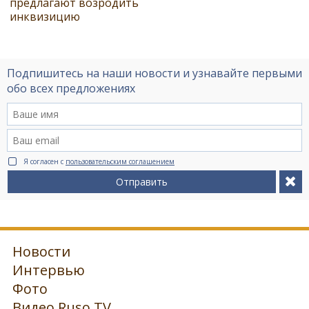
предлагают возродить
инквизицию
Подпишитесь на наши новости и узнавайте первыми
обо всех предложениях
Я согласен с
пользовательским соглашением
Отправить
Новости
Интервью
Фото
Видео Ruso.TV