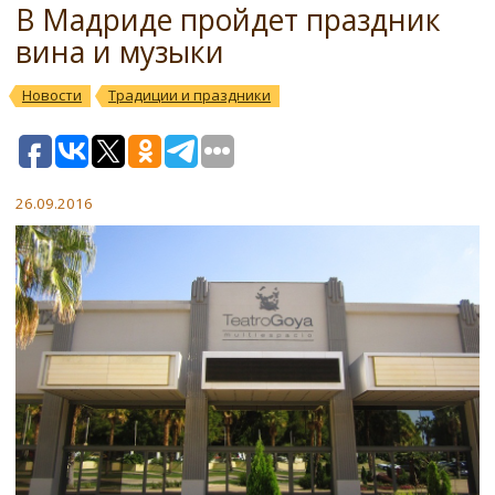
В Мадриде пройдет праздник
вина и музыки
Новости
Традиции и праздники
26.09.2016