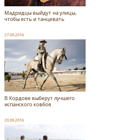
Мадридцы выйдут на улицы,
чтобы есть и танцевать
27.09.2016
В Кордове выберут лучшего
испанского ковбоя
20.09.2016