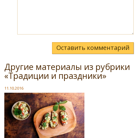
Оставить комментарий
Другие материалы из рубрики
«Традиции и праздники»
11.10.2016