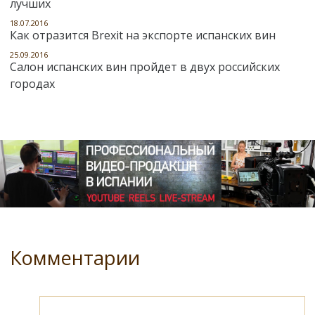
лучших
18.07.2016
Как отразится Brexit на экспорте испанских вин
25.09.2016
Салон испанских вин пройдет в двух российских
городах
Комментарии