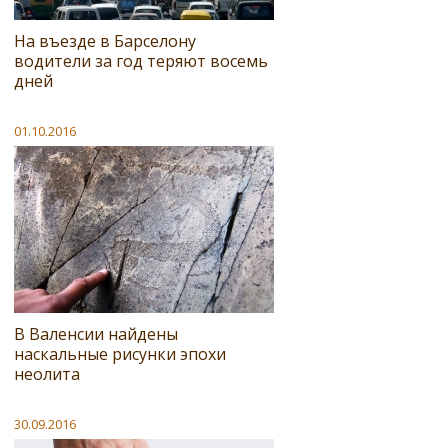
На въезде в Барселону
водители за год теряют восемь
дней
01.10.2016
В Валенсии найдены
наскальные рисунки эпохи
неолита
30.09.2016