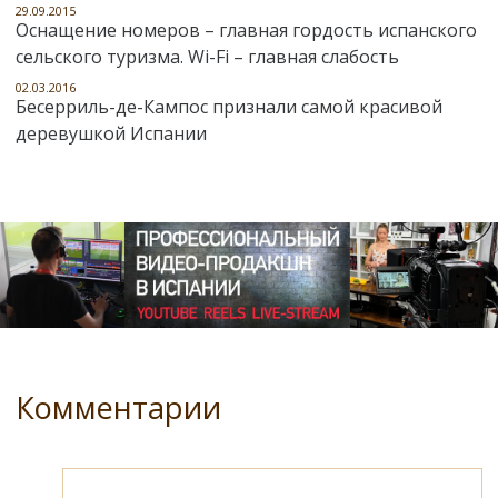
29.09.2015
Оснащение номеров – главная гордость испанского
сельского туризма. Wi-Fi – главная слабость
02.03.2016
Бесерриль-де-Кампос признали самой красивой
деревушкой Испании
Комментарии