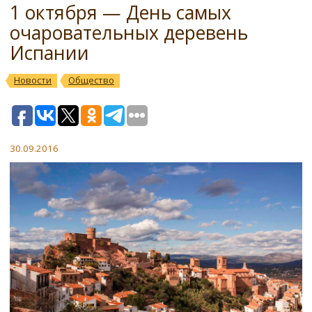
1 октября — День самых
очаровательных деревень
Испании
Новости
Общество
30.09.2016