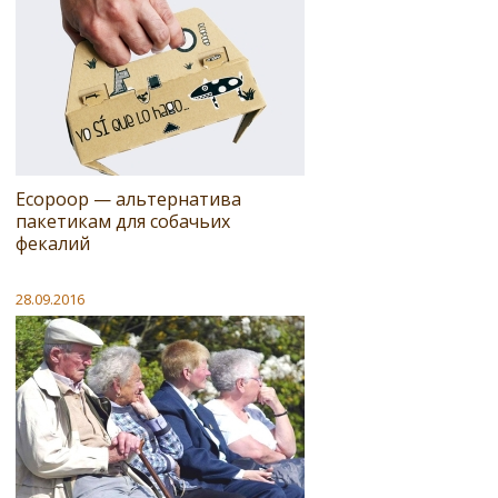
Ecopoop — альтернатива
пакетикам для собачьих
фекалий
28.09.2016