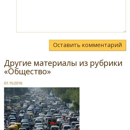
Оставить комментарий
Другие материалы из рубрики
«Общество»
01.10.2016