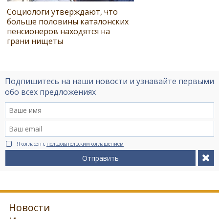
Социологи утверждают, что
больше половины каталонских
пенсионеров находятся на
грани нищеты
Подпишитесь на наши новости и узнавайте первыми
обо всех предложениях
Я согласен с
пользовательским соглашением
Отправить
Новости