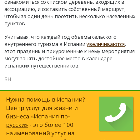
ознакомиться со списком деревень, входящих в
ассоциацию, и составить собственный маршрут,
чтобы за один день посетить несколько населенных
пунктов.
Учитывая, что каждый год объемы сельского
внутреннего туризма в Испании
увеличиваются
,
этот праздник и приуроченные к нему мероприятия
могут занять достойное место в календаре
испанских путешественников.
БН
Нужна помощь в Испании?
Центр услуг для жизни и
бизнеса
«Испания по-
русски»
- это более 100
наименований услуг на