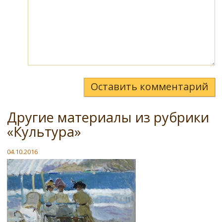
Оставить комментарий
Другие материалы из рубрики
«Культура»
04.10.2016