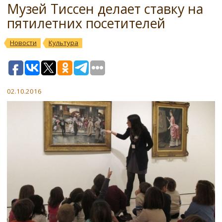
Музей Тиссен делает ставку на
пятилетних посетителей
Новости
Культура
02.10.2016