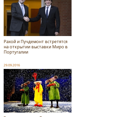
Рахой и Пучдемонт встретятся
на открытии выставки Миро в
Португалии
29.09.2016