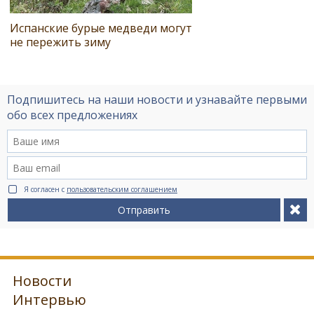
Испанские бурые медведи могут
не пережить зиму
Подпишитесь на наши новости и узнавайте первыми
обо всех предложениях
Я согласен с
пользовательским соглашением
Отправить
Новости
Интервью