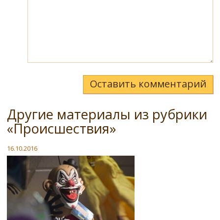
Оставить комментарий
Другие материалы из рубрики
«Происшествия»
16.10.2016