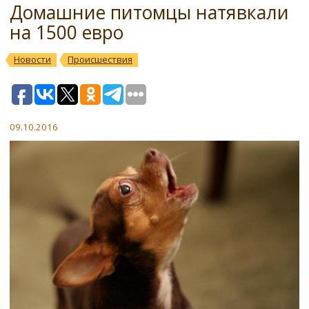
Домашние питомцы натявкали
на 1500 евро
Новости
Происшествия
09.10.2016