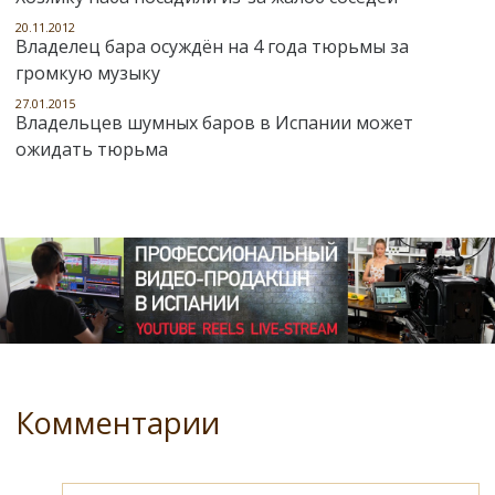
20.11.2012
Владелец бара осуждён на 4 года тюрьмы за
громкую музыку
27.01.2015
Владельцев шумных баров в Испании может
ожидать тюрьма
Комментарии