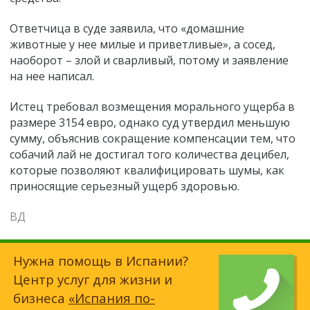
Ответчица в суде заявила, что «домашние
животные у нее милые и приветливые», а сосед,
наоборот – злой и сварливый, потому и заявление
на нее написал.
Истец требовал возмещения морального ущерба в
размере 3154 евро, однако суд утвердил меньшую
сумму, объяснив сокращение компенсации тем, что
собачий лай не достигал того количества децибел,
которые позволяют квалифицировать шумы, как
приносящие серьезный ущерб здоровью.
ВД
Нужна помощь в Испании?
Центр услуг для жизни и
бизнеса
«Испания по-