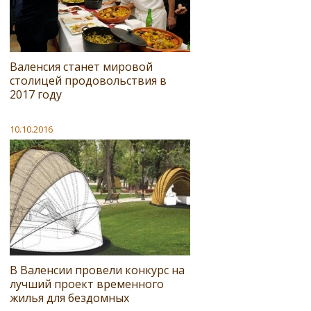
Валенсия станет мировой
столицей продовольствия в
2017 году
10.10.2016
В Валенсии провели конкурс на
лучший проект временного
жилья для бездомных