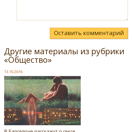
Оставить комментарий
Другие материалы из рубрики
«Общество»
13.10.2016
В Барселоне расскажут о сексе…