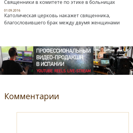
Священники в комитете по этике в больницах
01.09.2016
Католическая церковь накажет священника,
благословившего брак между двумя женщинами
Комментарии