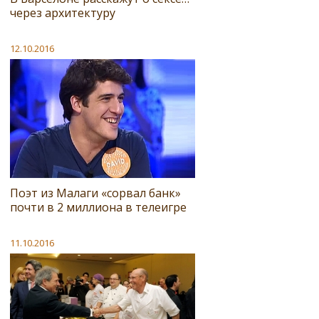
через архитектуру
12.10.2016
Поэт из Малаги «сорвал банк»
почти в 2 миллиона в телеигре
11.10.2016