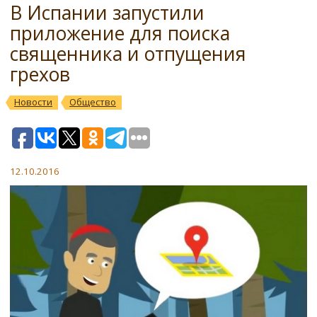
В Испании запустили
приложение для поиска
священника и отпущения
грехов
Новости
Общество
12.10.2016