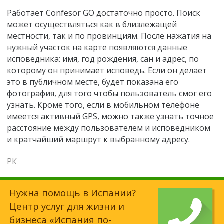
Работает Confesor GО достаточно просто. Поиск
может осуществляться как в близлежащей
местности, так и по провинциям. После нажатия на
нужный участок на карте появляются данные
исповедника: имя, год рождения, сан и адрес, по
которому он принимает исповедь. Если он делает
это в публичном месте, будет показана его
фотография, для того чтобы пользователь смог его
узнать. Кроме того, если в мобильном телефоне
имеется активный GPS, можно также узнать точное
расстояние между пользователем и исповедником
и кратчайший маршрут к выбранному адресу.
РК
Нужна помощь в Испании?
Центр услуг для жизни и
бизнеса
«Испания по-