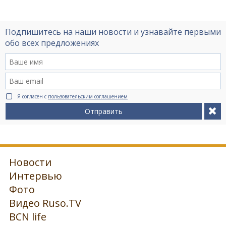
Подпишитесь на наши новости и узнавайте первыми
обо всех предложениях
Я согласен с
пользовательским соглашением
Отправить
Новости
Интервью
Фото
Видео Ruso.TV
BCN life