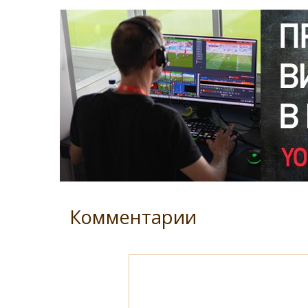
Комментарии