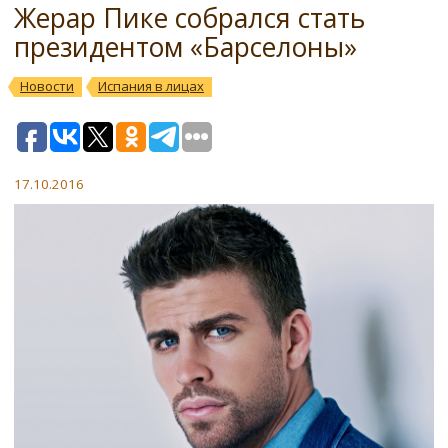
Жерар Пике собрался стать
президентом «Барселоны»
Новости
Испания в лицах
17.10.2016