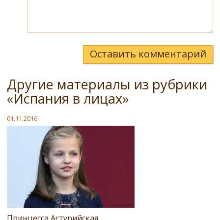
Оставить комментарий
Другие материалы из рубрики
«Испания в лицах»
01.11.2016
Принцесса Астурийская