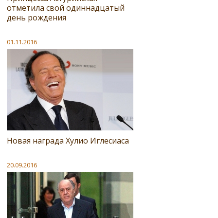
отметила свой одиннадцатый
день рождения
01.11.2016
Новая награда Хулио Иглесиаса
20.09.2016