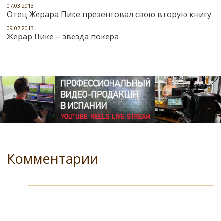
07.03.2013
Отец Жерара Пике презентовал свою вторую книгу
09.07.2013
Жерар Пике – звезда покера
Комментарии