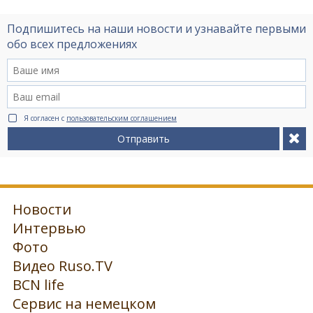
Подпишитесь на наши новости и узнавайте первыми
обо всех предложениях
Я согласен с
пользовательским соглашением
Отправить
Новости
Интервью
Фото
Видео Ruso.TV
BCN life
Сервис на немецком