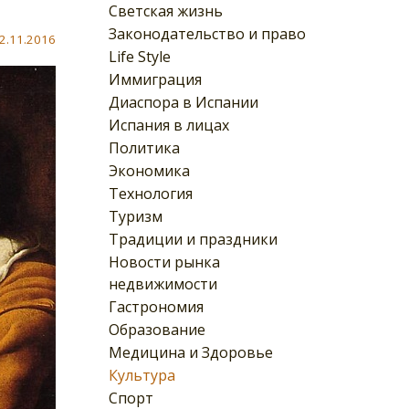
Светская жизнь
Законодательство и право
2.11.2016
Life Style
Иммиграция
Диаспора в Испании
Испания в лицах
Политика
Экономика
Технология
Туризм
Традиции и праздники
Новости рынка
недвижимости
Гастрономия
Образование
Медицина и Здоровье
Культура
Спорт