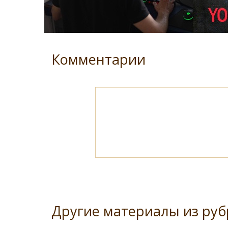
Комментарии
Другие материалы из руб