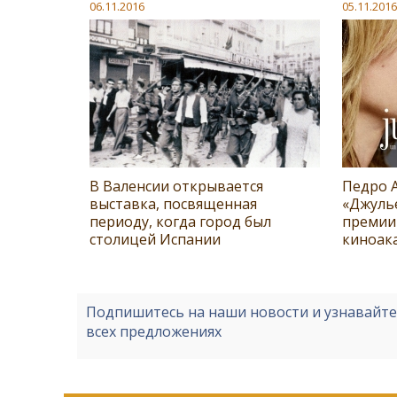
06.11.2016
05.11.2016
В Валенсии открывается
Педро 
выставка, посвященная
«Джуль
периоду, когда город был
премии
столицей Испании
киноак
Подпишитесь на наши новости и узнавайт
всех предложениях