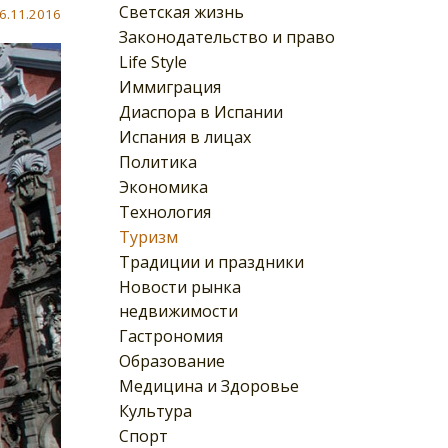
Светская жизнь
6.11.2016
Законодательство и право
Life Style
Иммиграция
Диаспора в Испании
Испания в лицах
Политика
Экономика
Технология
Туризм
Традиции и праздники
Новости рынка
недвижимости
Гастрономия
Образование
Медицина и Здоровье
Культура
Спорт