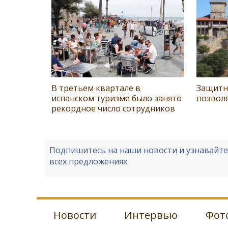
В третьем квартале в
Защитн
испанском туризме было занято
позволя
рекордное число сотрудников
Подпишитесь на наши новости и узнавайт
всех предложениях
Новости
Интервью
Фот