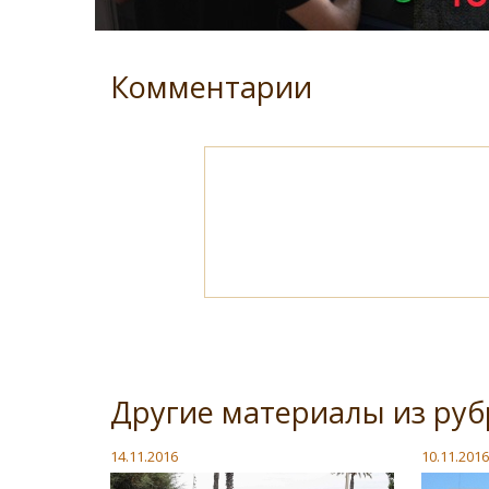
Комментарии
Другие материалы из руб
14.11.2016
10.11.2016