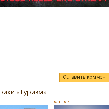
Оставить коммент
рики «Туризм»
02.11.2016