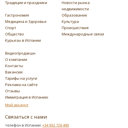
Традиции и праздники
Новости рынка
недвижимости
Гастрономия
Образование
Медицина и Здоровье
Культура
Спорт
Происшествия
Общество
Международные связи
Курьезы в Испании
Видеопродакшн
О компании
Контакты
Вакансии
Тарифы на услуги
Реклама на сайте
Отзывы
Иммиграция в Испанию
Мой аккаунт
Связаться с нами
телефон в Испании:
+34 932 726 490