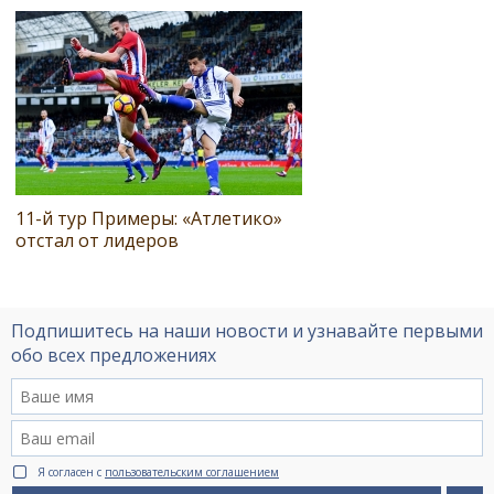
11-й тур Примеры: «Атлетико»
отстал от лидеров
Подпишитесь на наши новости и узнавайте первыми
обо всех предложениях
Я согласен с
пользовательским соглашением