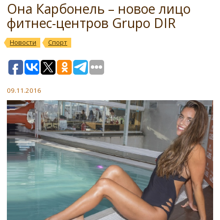
Она Карбонель – новое лицо
фитнес-центров Grupo DIR
Новости
Спорт
09.11.2016