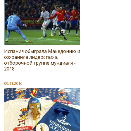
Испания обыграла Македонию и
сохранила лидерство в
отборочной группе мундиаля -
2018
09.11.2016