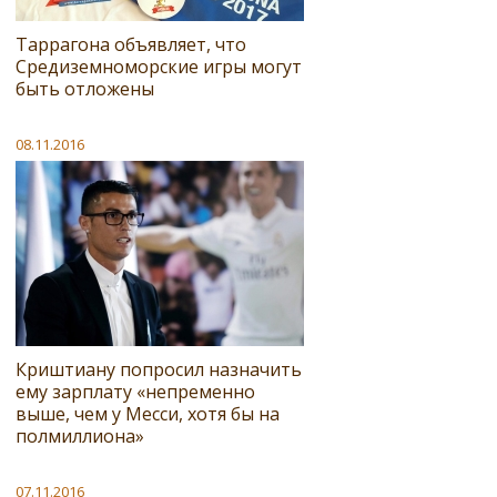
Таррагона объявляет, что
Средиземноморские игры могут
быть отложены
08.11.2016
Криштиану попросил назначить
ему зарплату «непременно
выше, чем у Месси, хотя бы на
полмиллиона»
07.11.2016