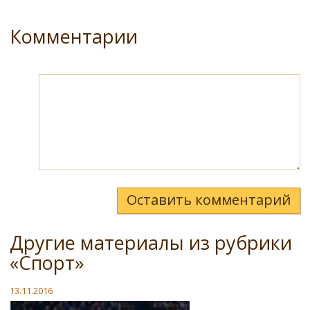
Комментарии
Оставить комментарий
Другие материалы из рубрики
«Спорт»
13.11.2016