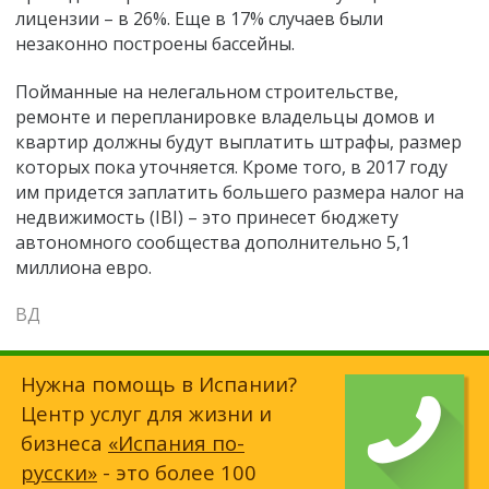
лицензии – в 26%. Еще в 17% случаев были
незаконно построены бассейны.
Пойманные на нелегальном строительстве,
ремонте и перепланировке владельцы домов и
квартир должны будут выплатить штрафы, размер
которых пока уточняется. Кроме того, в 2017 году
им придется заплатить большего размера налог на
недвижимость (IBI) – это принесет бюджету
автономного сообщества дополнительно 5,1
миллиона евро.
ВД
Нужна помощь в Испании?
Центр услуг для жизни и
бизнеса
«Испания по-
русски»
- это более 100