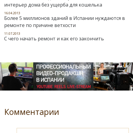
интерьер дома без ущерба для кошелька
16.04.2013
Более 5 миллионов зданий в Испании нуждаются в
ремонте по причине ветхости
11.07.2013
С чего начать ремонт и как его закончить
Комментарии