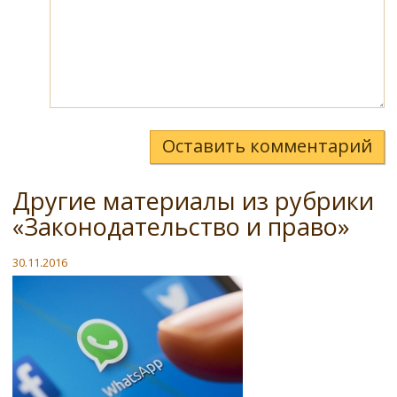
Оставить комментарий
Другие материалы из рубрики
«Законодательство и право»
30.11.2016