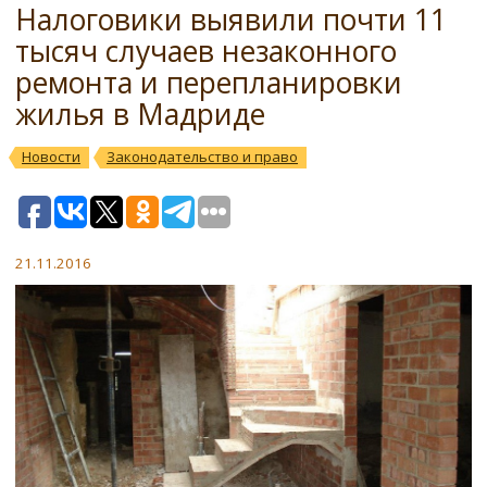
Налоговики выявили почти 11
тысяч случаев незаконного
ремонта и перепланировки
жилья в Мадриде
Новости
Законодательство и право
21.11.2016