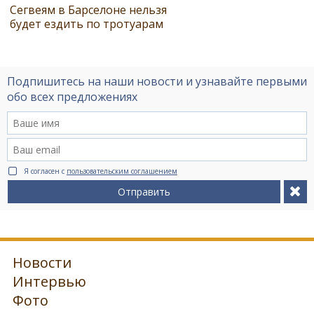
Сегвеям в Барселоне нельзя
будет ездить по тротуарам
Подпишитесь на наши новости и узнавайте первыми
обо всех предложениях
Я согласен с
пользовательским соглашением
Отправить
Новости
Интервью
Фото