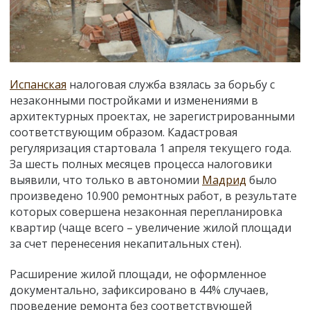
Испанская
налоговая служба взялась за борьбу с
незаконными постройками и изменениями в
архитектурных проектах, не зарегистрированными
соответствующим образом. Кадастровая
регуляризация стартовала 1 апреля текущего года.
За шесть полных месяцев процесса налоговики
выявили, что только в автономии
Мадрид
было
произведено 10.900 ремонтных работ, в результате
которых совершена незаконная перепланировка
квартир (чаще всего – увеличение жилой площади
за счет перенесения некапитальных стен).
Расширение жилой площади, не оформленное
документально, зафиксировано в 44% случаев,
проведение ремонта без соответствующей