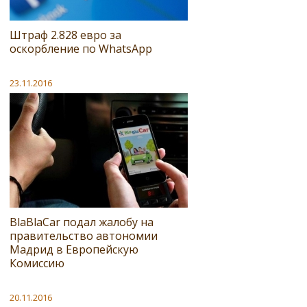
Штраф 2.828 евро за
оскорбление по WhatsApp
23.11.2016
BlaBlaCar подал жалобу на
правительство автономии
Мадрид в Европейскую
Комиссию
20.11.2016