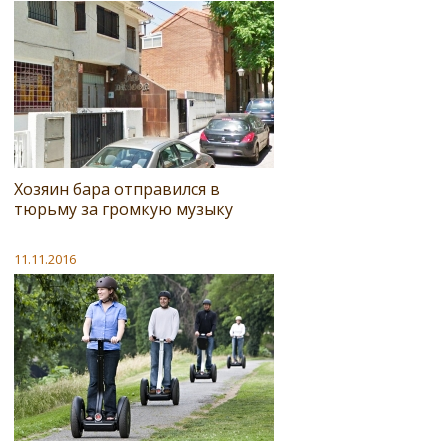
Хозяин бара отправился в
тюрьму за громкую музыку
11.11.2016