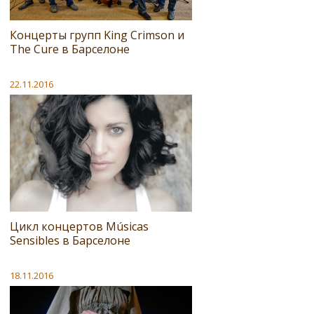
Концерты групп King Crimson и
The Cure в Барселоне
22.11.2016
Цикл концертов Músicas
Sensibles в Барселоне
18.11.2016