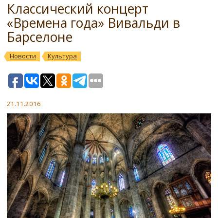
Классический концерт
«Времена года» Вивальди в
Барселоне
Новости
Культура
21.11.2016