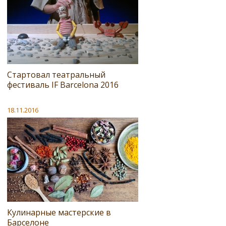
Стартовал театральный
фестиваль IF Barcelona 2016
18.11.2016
Кулинарные мастерские в
Барселоне