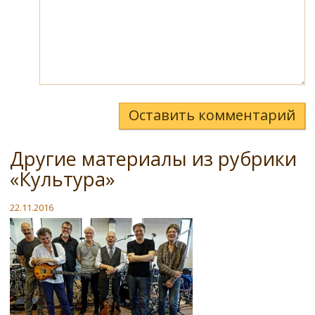
Оставить комментарий
Другие материалы из рубрики
«Культура»
22.11.2016