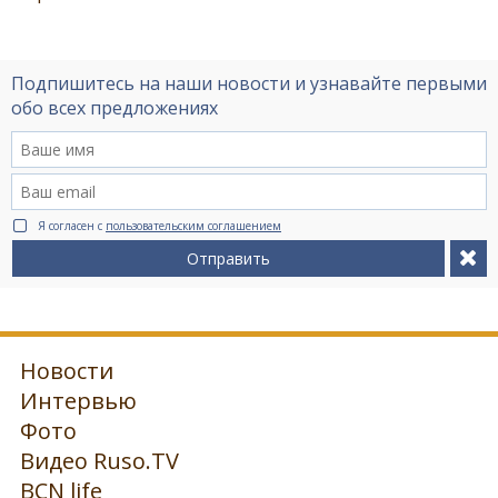
Подпишитесь на наши новости и узнавайте первыми
обо всех предложениях
Я согласен с
пользовательским соглашением
Отправить
Новости
Интервью
Фото
Видео Ruso.TV
BCN life