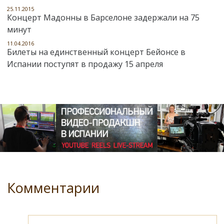
25.11.2015
Концерт Мадонны в Барселоне задержали на 75
минут
11.04.2016
Билеты на единственный концерт Бейонсе в
Испании поступят в продажу 15 апреля
Комментарии