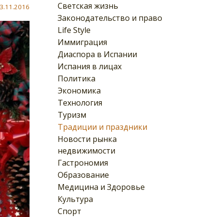
Светская жизнь
3.11.2016
Законодательство и право
Life Style
Иммиграция
Диаспора в Испании
Испания в лицах
Политика
Экономика
Технология
Туризм
Традиции и праздники
Новости рынка
недвижимости
Гастрономия
Образование
Медицина и Здоровье
Культура
Спорт