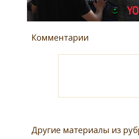
Комментарии
Другие материалы из руб