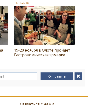
18.11.2016
na
19-20 ноября в Олоте пройдет
Гастрономическая ярмарка
Отправить
Связаться с нами