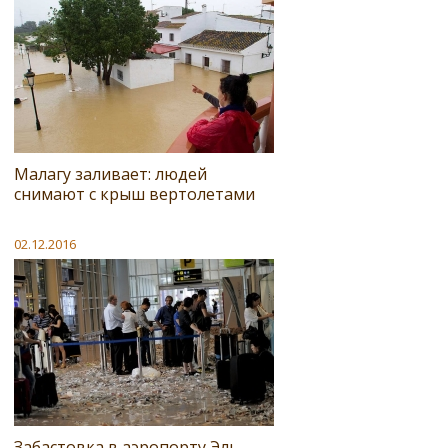
Малагу заливает: людей
снимают с крыш вертолетами
02.12.2016
Забастовка в аэропорту Эль