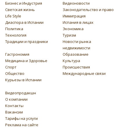
Бизнес и Индустрия
Видеоновости
Светская жизнь
Законодательство и право
Life Style
Иммиграция
Диаспора в Испании
Испания в лицах
Политика
Экономика
Технология
Туризм
Традиции и праздники
Новости рынка
недвижимости
Гастрономия
Образование
Медицина и Здоровье
Культура
Спорт
Происшествия
Общество
Международные связи
Курьезы в Испании
Видеопродакшн
О компании
Контакты
Вакансии
Тарифы на услуги
Реклама на сайте