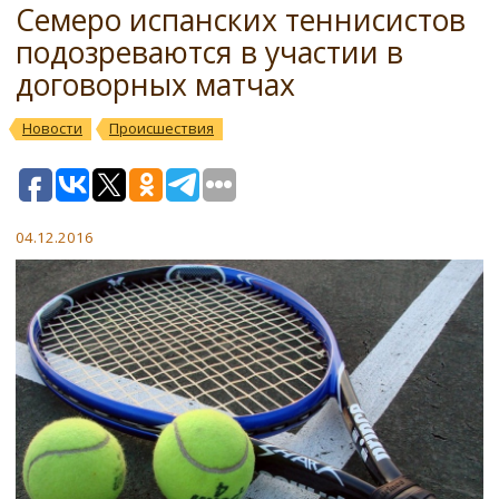
Семеро испанских теннисистов
подозреваются в участии в
договорных матчах
Новости
Происшествия
04.12.2016