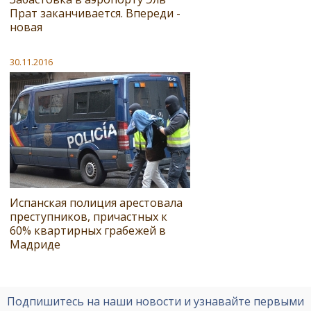
Прат заканчивается. Впереди -
новая
30.11.2016
Испанская полиция арестовала
преступников, причастных к
60% квартирных грабежей в
Мадриде
Подпишитесь на наши новости и узнавайте первыми