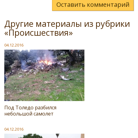
Оставить комментарий
Другие материалы из рубрики
«Происшествия»
04.12.2016
Под Толедо разбился
небольшой самолет
04.12.2016