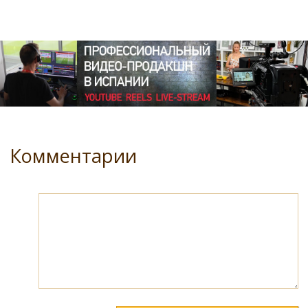
Комментарии