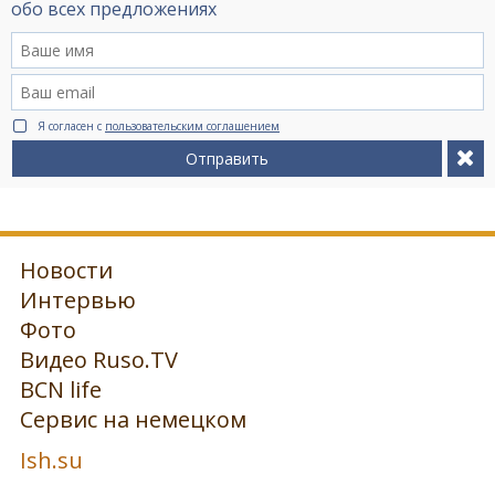
обо всех предложениях
Я согласен с
пользовательским соглашением
Отправить
Новости
Интервью
Фото
Видео Ruso.TV
BCN life
Сервис на немецком
Ish.su