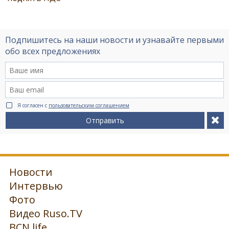
Подпишитесь на наши новости и узнавайте первыми
обо всех предложениях
Я согласен с
пользовательским соглашением
Отправить
Новости
Интервью
Фото
Видео Ruso.TV
BCN life