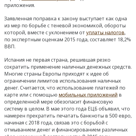
приложения.
Заявленная поправка к закону выступает как одна
из мер по борьбе с теневой экономикой, обороты
которой, вместе с уклонением от
уплаты налогов
,
по экспертным оценкам 2015 года, составляет 18,2%
ВВП.
Испания не первая страна, решившая резко
сократить применение наличных денежных средств.
Многие страны Европы приходят к идее об
ограничении лимитов использования наличных
денег. Считается, что использование платежей по
карте или с помощью
мобильных приложений
в
определенной мере обезопасит финансовую
систему в целом. В мае этого года ЕЦБ объявил, что
намерен прекратить печатать банкноты в 500 евро,
начиная с 2018 года, связав это с борьбой с
отмыванием денег и финансированием различных