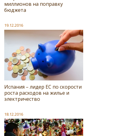
миллионов на поправку
бюджета
19.12.2016
Испания – лидер ЕС по скорости
роста расходов на жилье и
электричество
18.12.2016