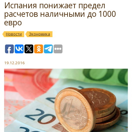
Испания понижает предел
расчетов наличными до 1000
евро
Новости
Экономика
19.12.2016