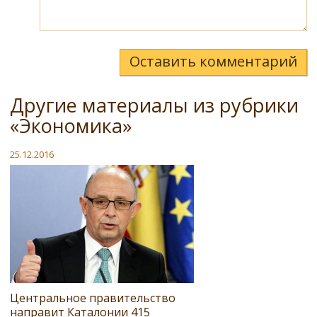
Оставить комментарий
Другие материалы из рубрики
«Экономика»
25.12.2016
Центральное правительство
направит Каталонии 415