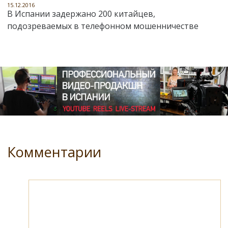
15.12.2016
В Испании задержано 200 китайцев,
подозреваемых в телефонном мошенничестве
Комментарии