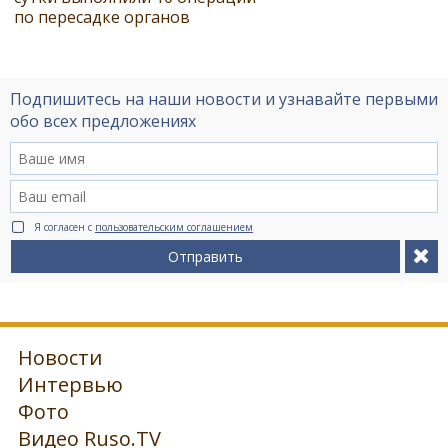
по пересадке органов
Подпишитесь на наши новости и узнавайте первыми
обо всех предложениях
Я согласен с
пользовательским соглашением
Отправить
Новости
Интервью
Фото
Видео Ruso.TV