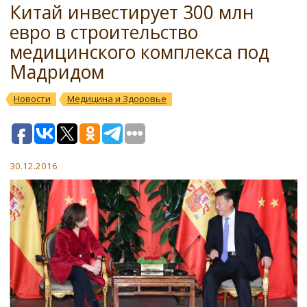
Китай инвестирует 300 млн
евро в строительство
медицинского комплекса под
Мадридом
Новости
Медицина и Здоровье
30.12.2016