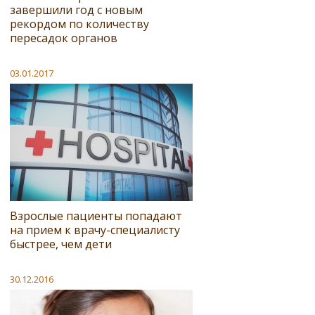
завершили год с новым
рекордом по количеству
пересадок органов
03.01.2017
Взрослые пациенты попадают
на прием к врачу-специалисту
быстрее, чем дети
30.12.2016