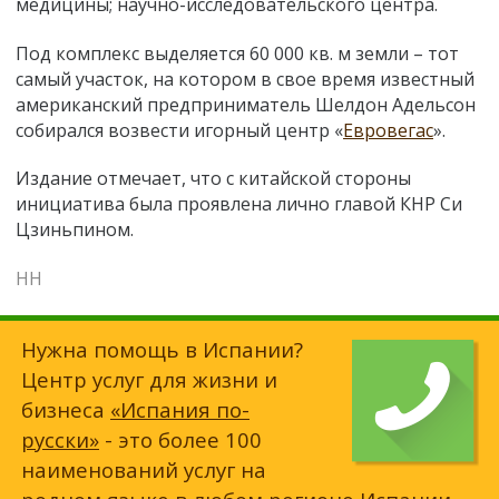
медицины; научно-исследовательского центра.
Под комплекс выделяется 60 000 кв. м земли – тот
самый участок, на котором в свое время известный
американский предприниматель Шелдон Адельсон
собирался возвести игорный центр «
Евровегас
».
Издание отмечает, что с китайской стороны
инициатива была проявлена лично главой КНР Си
Цзиньпином.
НН
Нужна помощь в Испании?
Центр услуг для жизни и
бизнеса
«Испания по-
русски»
- это более 100
наименований услуг на