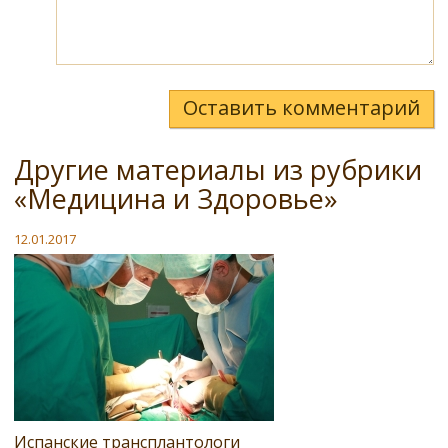
Оставить комментарий
Другие материалы из рубрики
«Медицина и Здоровье»
12.01.2017
Испанские трансплантологи