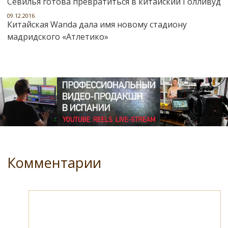
Севилья готова превратиться в китайский Голливуд
09.12.2016
Китайская Wanda дала имя новому стадиону
мадридского «Атлетико»
Комментарии