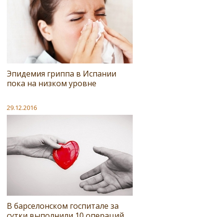
Эпидемия гриппа в Испании
пока на низком уровне
29.12.2016
В барселонском госпитале за
сутки выполнили 10 операций