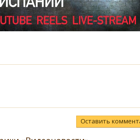
Оставить коммент