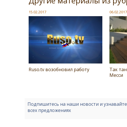
Другие материалы из руб
15.02.2017
06.02.2017
Ruso.tv возобновил работу
Так тан
Месси
Подпишитесь на наши новости и узнавайт
всех предложениях