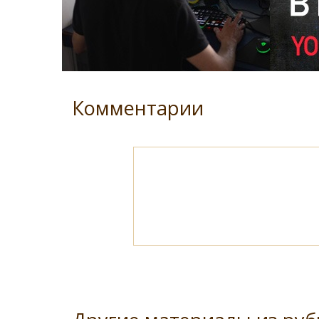
Комментарии