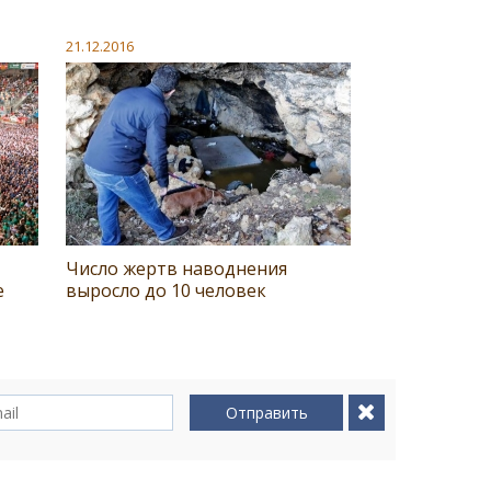
21.12.2016
Число жертв наводнения
е
выросло до 10 человек
Отправить