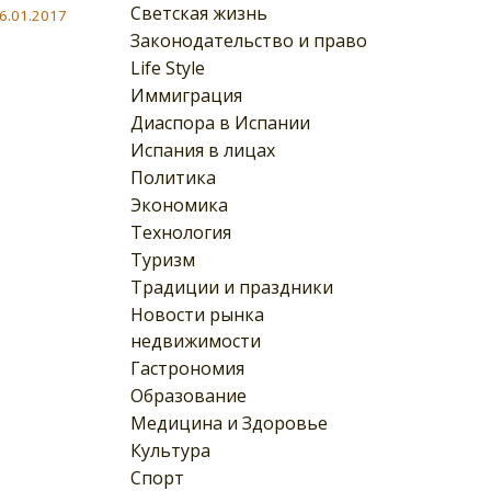
Светская жизнь
6.01.2017
Законодательство и право
Life Style
Иммиграция
Диаспора в Испании
Испания в лицах
Политика
Экономика
Технология
Туризм
Традиции и праздники
Новости рынка
недвижимости
Гастрономия
Образование
Медицина и Здоровье
Культура
Спорт