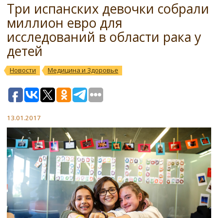
Три испанских девочки собрали
миллион евро для
исследований в области рака у
детей
Новости
Медицина и Здоровье
13.01.2017