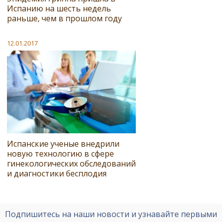
Испанию на шесть недель
раньше, чем в прошлом году
12.01.2017
Испанские ученые внедрили
новую технологию в сфере
гинекологических обследований
и диагностики бесплодия
Подпишитесь на наши новости и узнавайте первыми