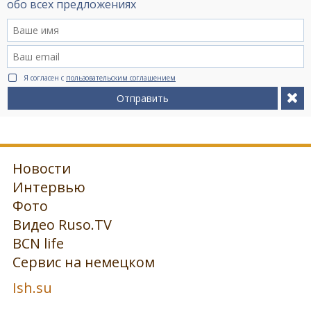
обо всех предложениях
Я согласен с
пользовательским соглашением
Отправить
Новости
Интервью
Фото
Видео Ruso.TV
BCN life
Сервис на немецком
Ish.su