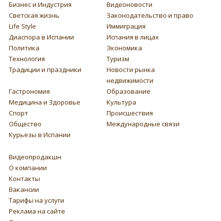
Бизнес и Индустрия
Видеоновости
Светская жизнь
Законодательство и право
Life Style
Иммиграция
Диаспора в Испании
Испания в лицах
Политика
Экономика
Технология
Туризм
Традиции и праздники
Новости рынка
недвижимости
Гастрономия
Образование
Медицина и Здоровье
Культура
Спорт
Происшествия
Общество
Международные связи
Курьезы в Испании
Видеопродакшн
О компании
Контакты
Вакансии
Тарифы на услуги
Реклама на сайте