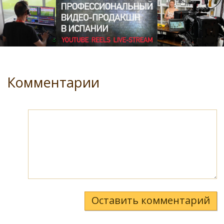
Комментарии
Оставить комментарий