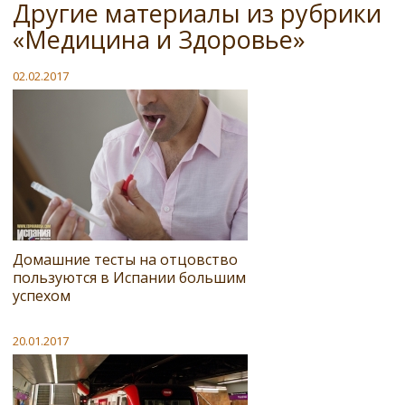
Другие материалы из рубрики
«Медицина и Здоровье»
02.02.2017
Домашние тесты на отцовство
пользуются в Испании большим
успехом
20.01.2017