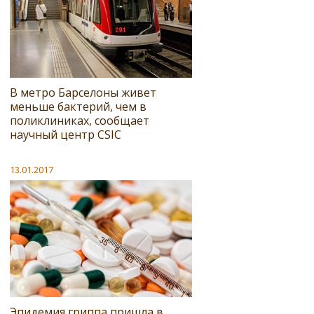
В метро Барселоны живет
меньше бактерий, чем в
поликлиниках, сообщает
научный центр CSIC
13.01.2017
Эпидемия гриппа пришла в