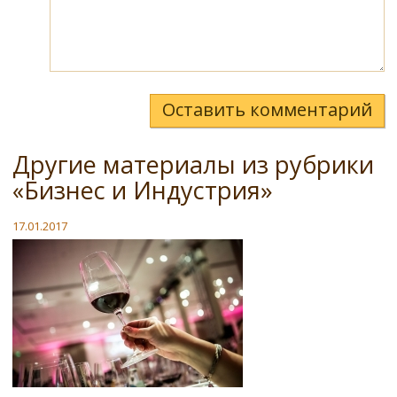
Оставить комментарий
Другие материалы из рубрики
«Бизнес и Индустрия»
17.01.2017