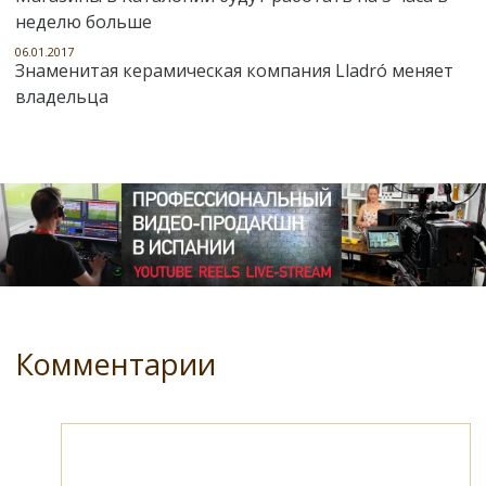
неделю больше
06.01.2017
Знаменитая керамическая компания Lladró меняет
владельца
Комментарии