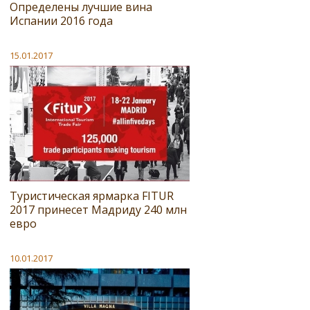
Определены лучшие вина
Испании 2016 года
15.01.2017
Туристическая ярмарка FITUR
2017 принесет Мадриду 240 млн
евро
10.01.2017