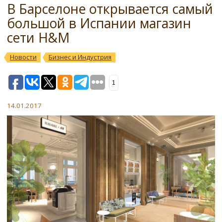
В Барселоне открывается самый
большой в Испании магазин
сети H&M
Новости
Бизнес и Индустрия
1
14.01.2017