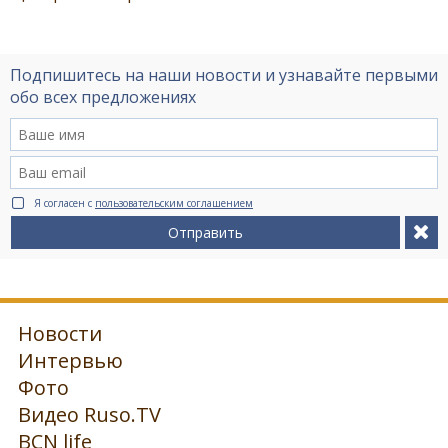
Подпишитесь на наши новости и узнавайте первыми
обо всех предложениях
Я согласен с
пользовательским соглашением
Отправить
Новости
Интервью
Фото
Видео Ruso.TV
BCN life