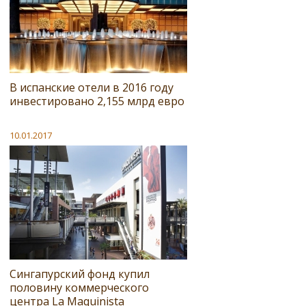
В испанские отели в 2016 году
инвестировано 2,155 млрд евро
10.01.2017
Сингапурский фонд купил
половину коммерческого
центра La Maquinista