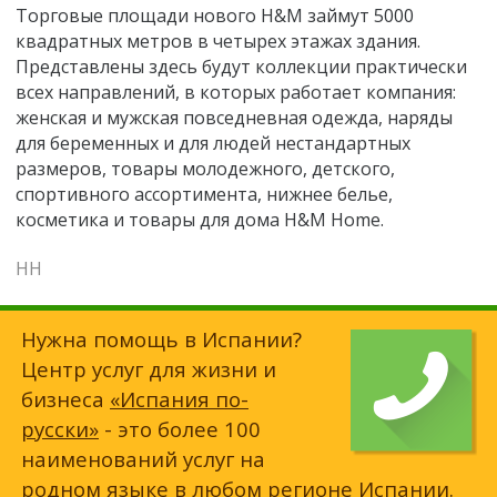
Торговые площади нового H&M займут 5000
квадратных метров в четырех этажах здания.
Представлены здесь будут коллекции практически
всех направлений, в которых работает компания:
женская и мужская повседневная одежда, наряды
для беременных и для людей нестандартных
размеров, товары молодежного, детского,
спортивного ассортимента, нижнее белье,
косметика и товары для дома H&M Home.
НН
Нужна помощь в Испании?
Центр услуг для жизни и
бизнеса
«Испания по-
русски»
- это более 100
наименований услуг на
родном языке в любом регионе Испании.