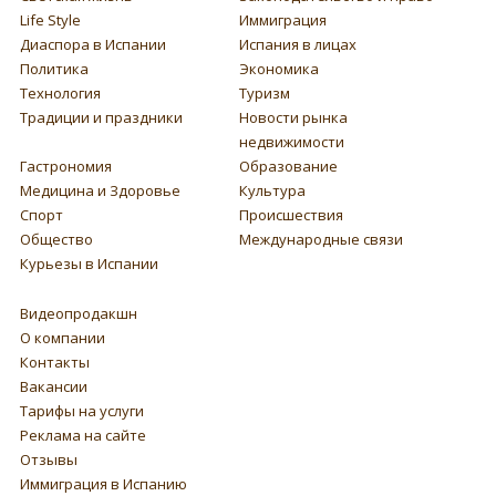
Life Style
Иммиграция
Диаспора в Испании
Испания в лицах
Политика
Экономика
Технология
Туризм
Традиции и праздники
Новости рынка
недвижимости
Гастрономия
Образование
Медицина и Здоровье
Культура
Спорт
Происшествия
Общество
Международные связи
Курьезы в Испании
Видеопродакшн
О компании
Контакты
Вакансии
Тарифы на услуги
Реклама на сайте
Отзывы
Иммиграция в Испанию