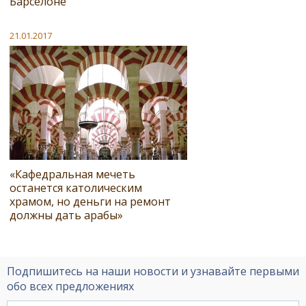
Барселоне
21.01.2017
«Кафедральная мечеть
останется католическим
храмом, но деньги на ремонт
должны дать арабы»
Подпишитесь на наши новости и узнавайте первыми
обо всех предложениях