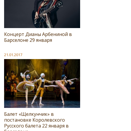
Концерт Дианы Арбениной в
Барселоне 29 января
21.01.2017
Балет «Щелкунчик» в
постановке Королевского
Русского балета 22 января в