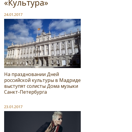
«Культура»
24.01.2017
На праздновании Дней
российской культуры в Мадриде
выступят солисты Дома музыки
Санкт-Петербурга
23.01.2017