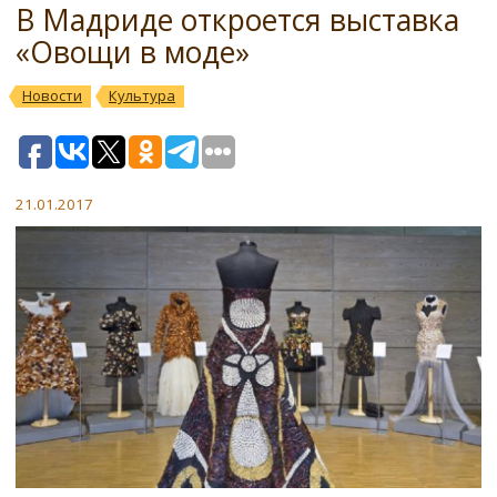
В Мадриде откроется выставка
«Овощи в моде»
Новости
Культура
21.01.2017