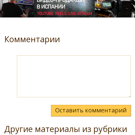
Комментарии
Оставить комментарий
Другие материалы из рубрики