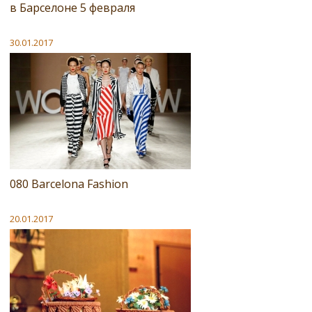
в Барселоне 5 февраля
30.01.2017
080 Barcelona Fashion
20.01.2017