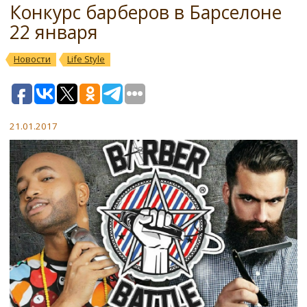
Конкурс барберов в Барселоне
22 января
Новости
Life Style
21.01.2017