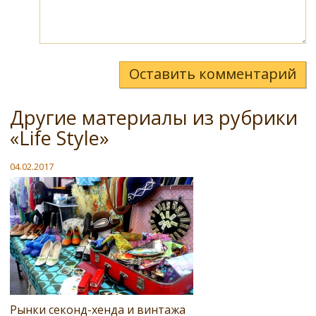
Оставить комментарий
Другие материалы из рубрики
«Life Style»
04.02.2017
Рынки секонд-хенда и винтажа