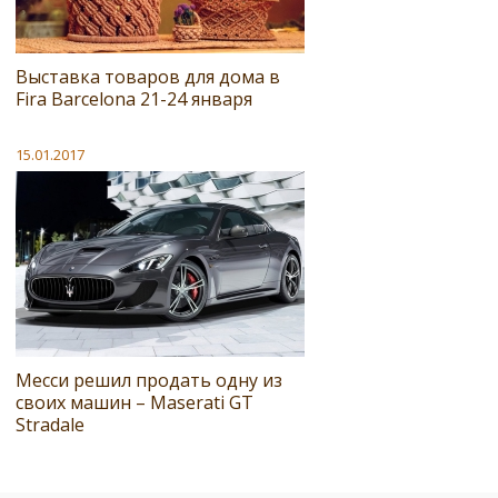
Выставка товаров для дома в
Fira Barcelona 21-24 января
15.01.2017
Месси решил продать одну из
своих машин – Maserati GT
Stradale