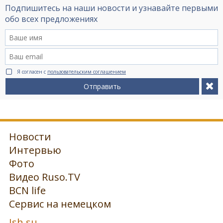
Подпишитесь на наши новости и узнавайте первыми
обо всех предложениях
Я согласен с
пользовательским соглашением
Отправить
Новости
Интервью
Фото
Видео Ruso.TV
BCN life
Сервис на немецком
Ish.su