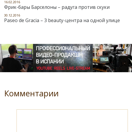
16.02.2016
Фрик-бары Барселоны – радуга против скуки
30.12.2016
Paseo de Gracia – 3 beauty-центра на одной улице
Комментарии