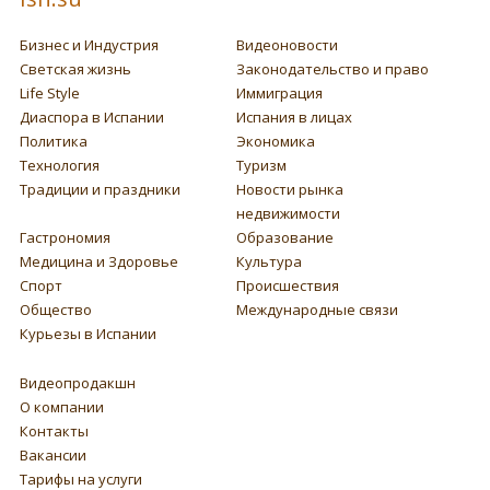
Бизнес и Индустрия
Видеоновости
Светская жизнь
Законодательство и право
Life Style
Иммиграция
Диаспора в Испании
Испания в лицах
Политика
Экономика
Технология
Туризм
Традиции и праздники
Новости рынка
недвижимости
Гастрономия
Образование
Медицина и Здоровье
Культура
Спорт
Происшествия
Общество
Международные связи
Курьезы в Испании
Видеопродакшн
О компании
Контакты
Вакансии
Тарифы на услуги