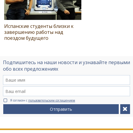
Испанские студенты близки к
завершению работы над
поездом будущего
Подпишитесь на наши новости и узнавайте первыми
обо всех предложениях
Я согласен с
пользовательским соглашением
Отправить