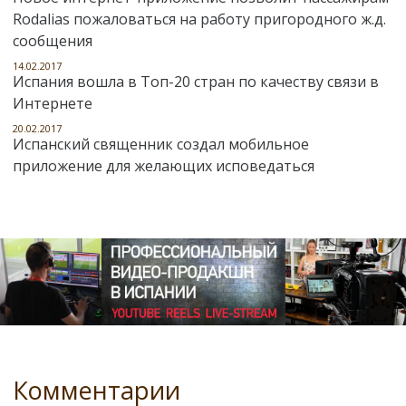
Rodalias пожаловаться на работу пригородного ж.д.
сообщения
14.02.2017
Испания вошла в Топ-20 стран по качеству связи в
Интернете
20.02.2017
Испанский священник создал мобильное
приложение для желающих исповедаться
Комментарии