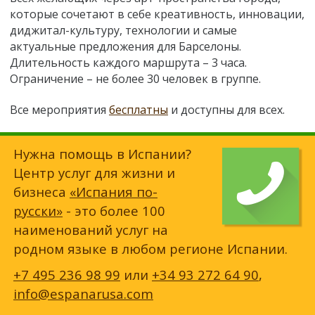
которые сочетают в себе креативность, инновации,
диджитал-культуру, технологии и самые
актуальные предложения для Барселоны.
Длительность каждого маршрута – 3 часа.
Ограничение – не более 30 человек в группе.
Все мероприятия
бесплатны
и доступны для всех.
Нужна помощь в Испании?
Центр услуг для жизни и
бизнеса
«Испания по-
русски»
- это более 100
наименований услуг на
родном языке в любом регионе Испании.
+7 495 236 98 99
или
+34 93 272 64 90
,
info@espanarusa.com