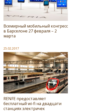
Всемирный мобильный конгресс
в Барселоне 27 февраля – 2
марта
25.02.2017
RENFE предоставляет
бесплатный wi-fi на двадцати
станциях электричек