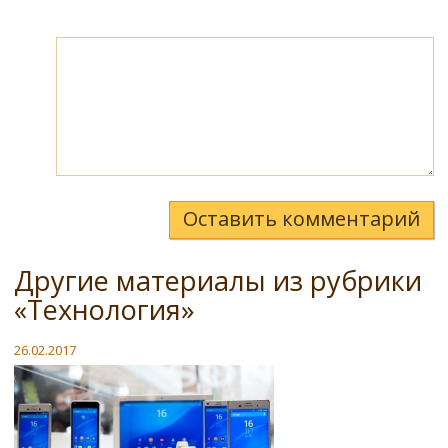
Оставить комментарий
Другие материалы из рубрики
«Технология»
26.02.2017