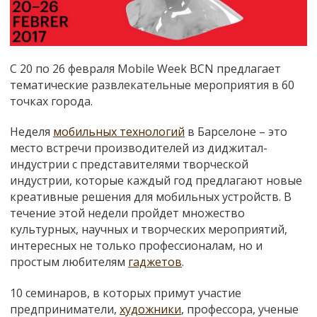
С 20 по 26 февраля Mobile Week BCN предлагает
тематические развлекательные мероприятия в 60
точках города.
Неделя
мобильных технологий
в Барселоне
–
это
место встречи производителей из диджитал-
индустрии с представителями творческой
индустрии, которые каждый год предлагают новые
креативные решения для мобильных устройств. В
течение этой недели пройдет множество
культурных, научных и творческих мероприятий,
интересных не только профессионалам, но и
простым любителям
гаджетов
.
10 семинаров, в которых примут участие
предприниматели,
художники
, профессора, ученые