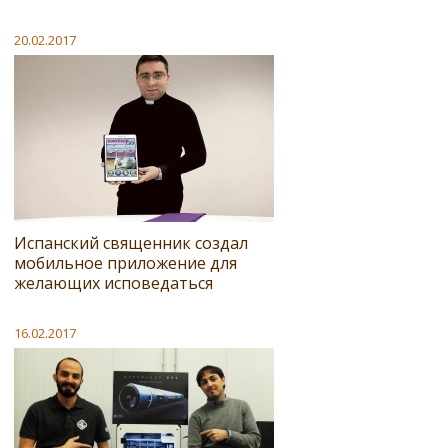
20.02.2017
Испанский священник создал
мобильное приложение для
желающих исповедаться
16.02.2017