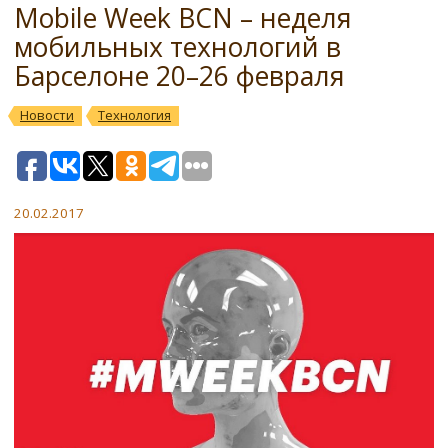
Mobile Week BCN – неделя
мобильных технологий в
Барселоне 20–26 февраля
Новости
Технология
20.02.2017