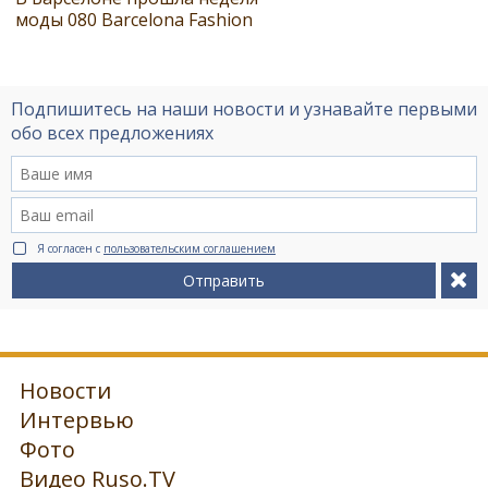
моды 080 Barcelona Fashion
Подпишитесь на наши новости и узнавайте первыми
обо всех предложениях
Я согласен с
пользовательским соглашением
Отправить
Новости
Интервью
Фото
Видео Ruso.TV