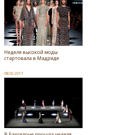
Неделя высокой моды
стартовала в Мадриде
08.02.2017
В Барселоне прошла неделя