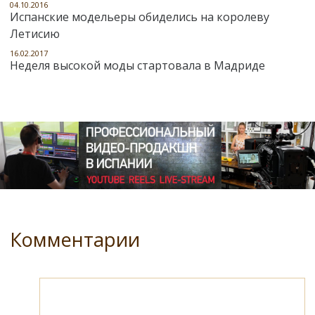
04.10.2016
Испанские модельеры обиделись на королеву
Летисию
16.02.2017
Неделя высокой моды стартовала в Мадриде
Комментарии