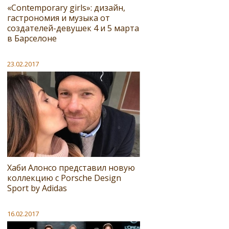
«Contemporary girls»: дизайн,
гастрономия и музыка от
создателей-девушек 4 и 5 марта
в Барселоне
23.02.2017
Хаби Алонсо представил новую
коллекцию с Porsche Design
Sport by Adidas
16.02.2017