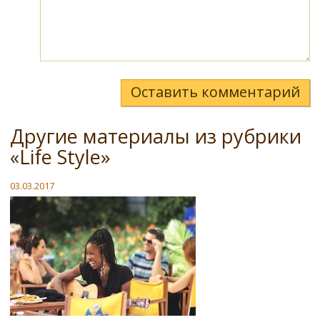
Оставить комментарий
Другие материалы из рубрики
«Life Style»
03.03.2017