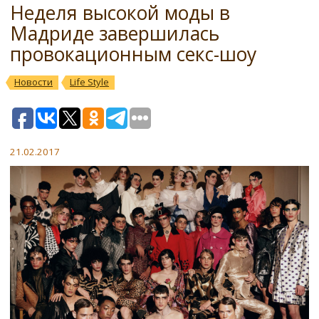
Неделя высокой моды в
Мадриде завершилась
провокационным секс-шоу
Новости
Life Style
21.02.2017