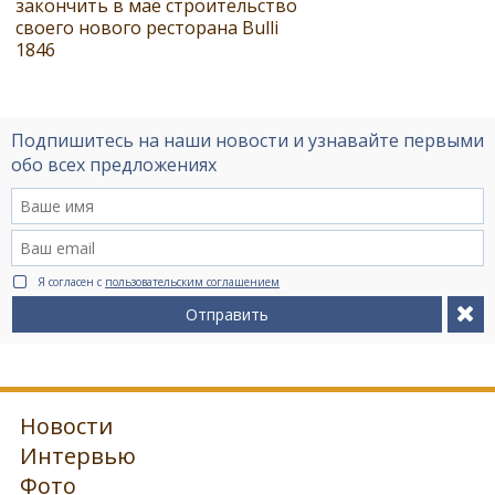
закончить в мае строительство
своего нового ресторана Bulli
1846
Подпишитесь на наши новости и узнавайте первыми
обо всех предложениях
Я согласен с
пользовательским соглашением
Отправить
Новости
Интервью
Фото