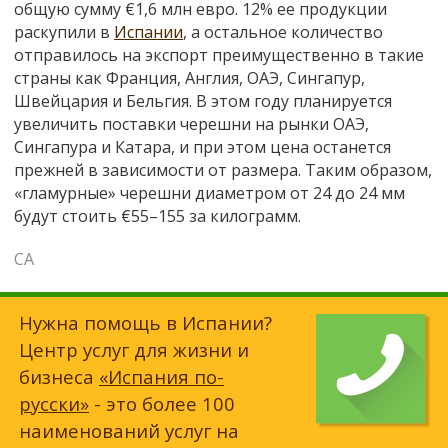
общую сумму €1,6 млн евро. 12% ее продукции
раскупили в
Испании
, а остальное количество
отправилось на экспорт преимущественно в такие
страны как Франция, Англия, ОАЭ, Сингапур,
Швейцария и Бельгия. В этом году планируется
увеличить поставки черешни на рынки ОАЭ,
Сингапура и Катара, и при этом цена останется
прежней в зависимости от размера. Таким образом,
«гламурные» черешни диаметром от 24 до 24 мм
будут стоить €55–155 за килограмм.
СА
Нужна помощь в Испании?
Центр услуг для жизни и
бизнеса
«Испания по-
русски»
- это более 100
наименований услуг на