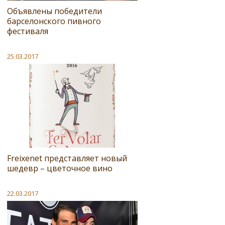
Объявлены победители
барселонского пивного
фестиваля
25.03.2017
Freixenet представляет новый
шедевр – цветочное вино
22.03.2017