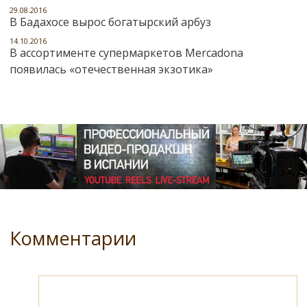
29.08.2016
В Бадахосе вырос богатырский арбуз
14.10.2016
В ассортименте супермаркетов Mercadona
появилась «отечественная экзотика»
Комментарии