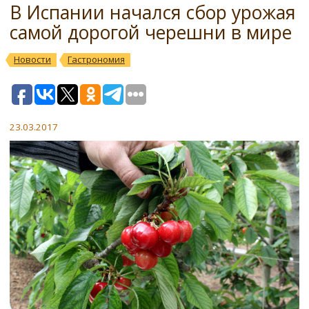
В Испании начался сбор урожая
самой дорогой черешни в мире
Новости
Гастрономия
23.03.2017