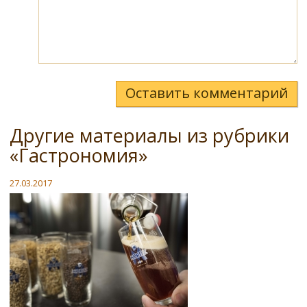
Оставить комментарий
Другие материалы из рубрики
«Гастрономия»
27.03.2017