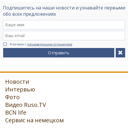
Подпишитесь на наши новости и узнавайте первыми
обо всех предложениях
Я согласен с
пользовательским соглашением
Отправить
Новости
Интервью
Фото
Видео Ruso.TV
BCN life
Сервис на немецком