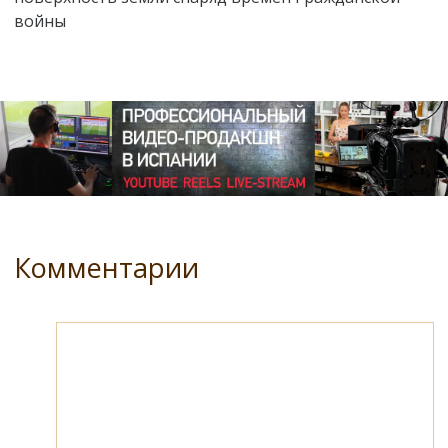
войны
Комментарии