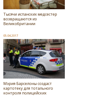
Тысячи испанских медсестер
возвращаются из
Великобритании
05.04.2017
Мэрия Барселоны создаст
картотеку для тотального
контроля полицейских