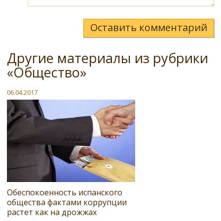
Оставить комментарий
Другие материалы из рубрики
«Общество»
06.04.2017
Обеспокоенность испанского
общества фактами коррупции
растет как на дрожжах