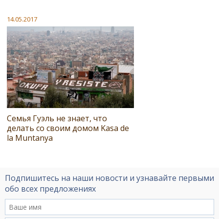
14.05.2017
Семья Гуэль не знает, что
делать со своим домом Kasa de
la Muntanya
Подпишитесь на наши новости и узнавайте первыми
обо всех предложениях