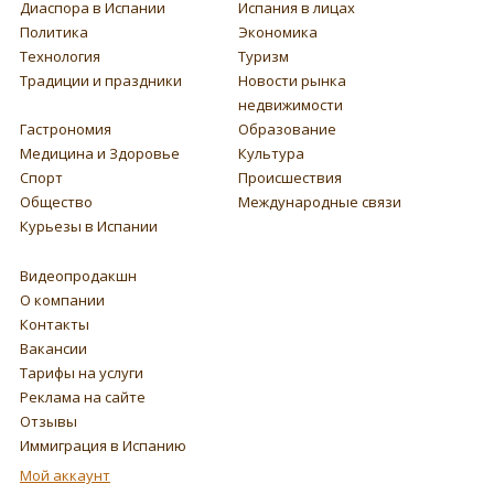
Диаспора в Испании
Испания в лицах
Политика
Экономика
Технология
Туризм
Традиции и праздники
Новости рынка
недвижимости
Гастрономия
Образование
Медицина и Здоровье
Культура
Спорт
Происшествия
Общество
Международные связи
Курьезы в Испании
Видеопродакшн
О компании
Контакты
Вакансии
Тарифы на услуги
Реклама на сайте
Отзывы
Иммиграция в Испанию
Мой аккаунт