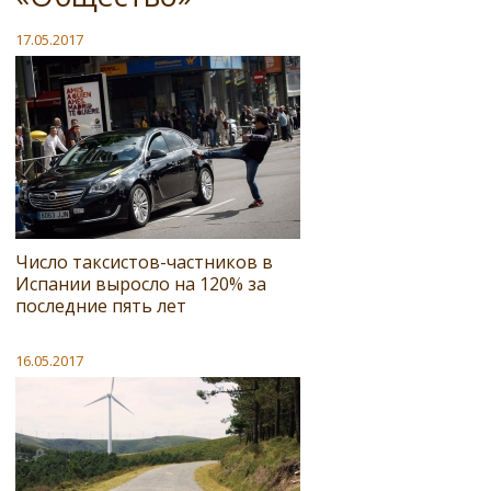
17.05.2017
Число таксистов-частников в
Испании выросло на 120% за
последние пять лет
16.05.2017