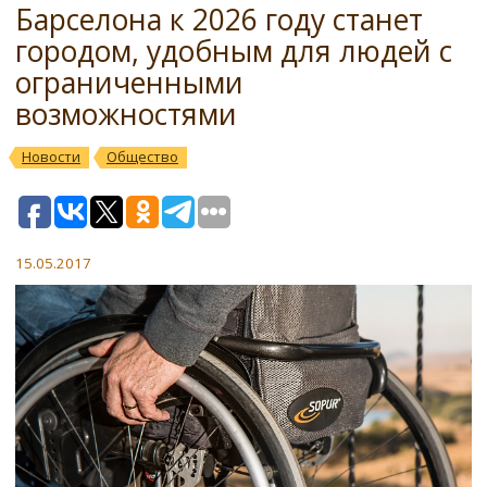
Барселона к 2026 году станет
городом, удобным для людей с
ограниченными
возможностями
Новости
Общество
15.05.2017