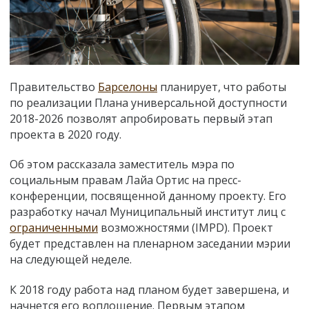
Правительство
Барселоны
планирует, что работы
по реализации Плана универсальной доступности
2018-2026 позволят апробировать первый этап
проекта в 2020 году.
Об этом рассказала заместитель мэра по
социальным правам Лайа Ортис на пресс-
конференции, посвященной данному проекту. Его
разработку начал Муниципальный институт лиц с
ограниченными
возможностями (IMPD). Проект
будет представлен на пленарном заседании мэрии
на следующей неделе.
К 2018 году работа над планом будет завершена, и
начнется его воплощение. Первым этапом