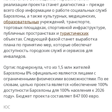
реализации проекта станет диагностика – прежде
всего сбор информации о работе социальных служб
Барселоны, а также культурных, медицинских,
образовательных
учреждений, транспорте,
торговых площадках, спортивной инфраструктуре,
публичных пространствах и
туристических
объектах. Следующей фазой станет выработка
плана по принятию мер, которые обеспечат
доступность городских служб и сервисов для
инвалидов.
Ортис подчеркнула, что из 1,5 млн жителей
Барселоны 8% официально являются лицами с
ограниченными физическими возможностями. По ее
словам, целью проекта является «обеспечение 100%
доступности Барселоны для 100% населения к 2026
году». Бюджет проекта составляет 847 000 евро.
ЮС