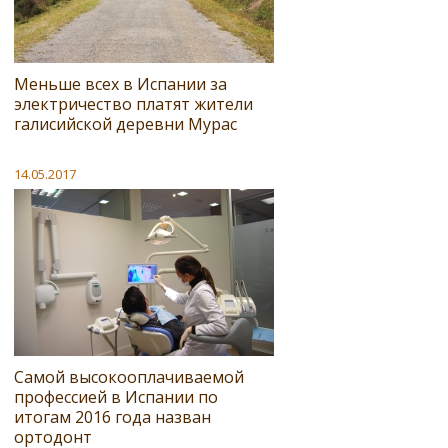
Меньше всех в Испании за
электричество платят жители
галисийской деревни Мурас
14.05.2017
Самой высокооплачиваемой
профессией в Испании по
итогам 2016 года назван
ортодонт