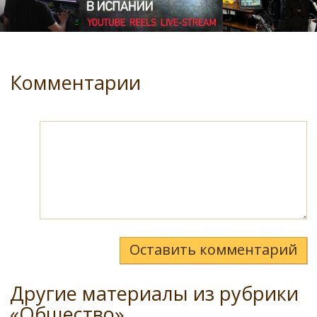
Комментарии
Оставить комментарий
Другие материалы из рубрики
«Общество»