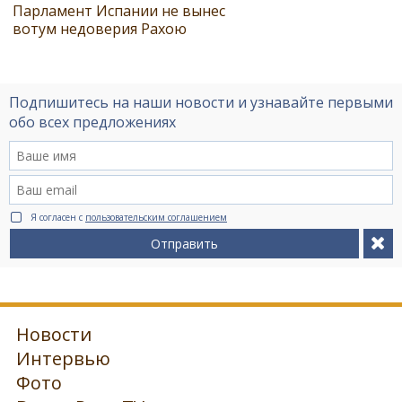
Парламент Испании не вынес
вотум недоверия Рахою
Подпишитесь на наши новости и узнавайте первыми
обо всех предложениях
Я согласен с
пользовательским соглашением
Отправить
Новости
Интервью
Фото