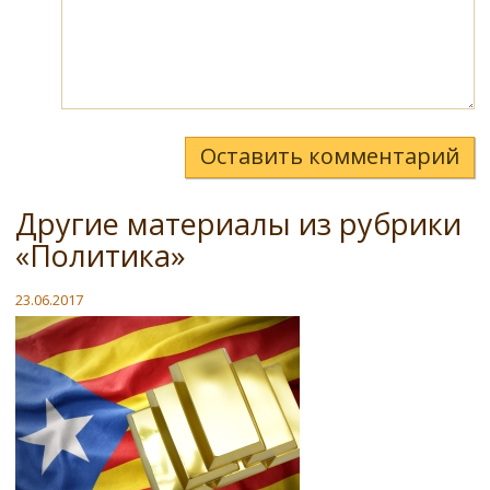
Оставить комментарий
Другие материалы из рубрики
«Политика»
23.06.2017