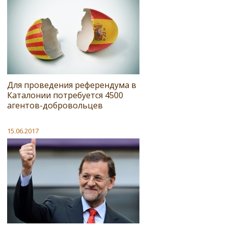
Для проведения референдума в
Каталонии потребуется 4500
агентов-добровольцев
15.06.2017