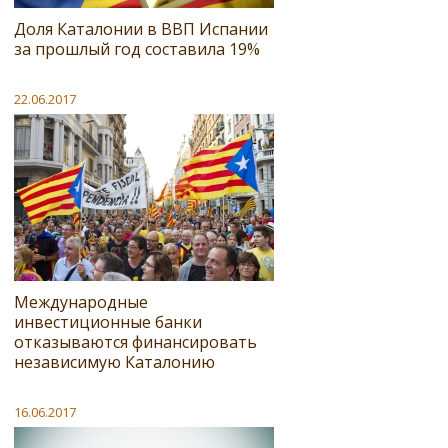
Доля Каталонии в ВВП Испании
за прошлый год составила 19%
22.06.2017
Международные
инвестиционные банки
отказываются финансировать
независимую Каталонию
16.06.2017