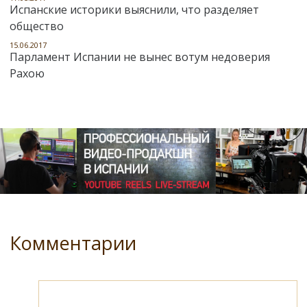
Испанские историки выяснили, что разделяет
общество
15.06.2017
Парламент Испании не вынес вотум недоверия
Рахою
Комментарии