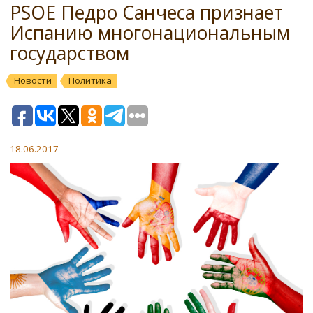
PSOE Педро Санчеса признает
Испанию многонациональным
государством
Новости
Политика
18.06.2017