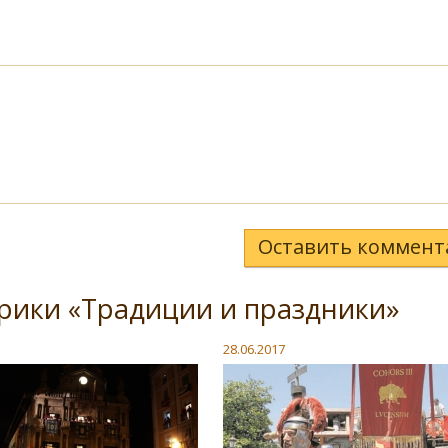
Оставить коммент
рики «Традиции и праздники»
28.06.2017