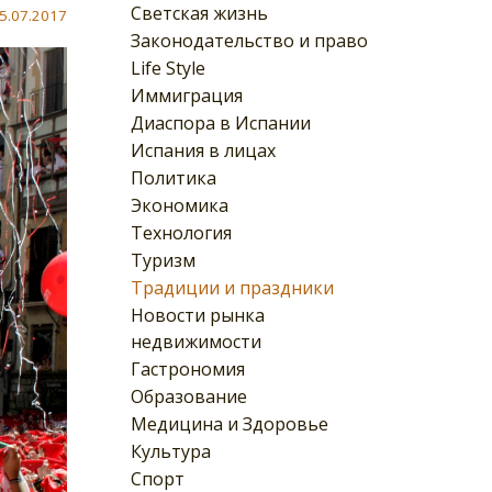
Светская жизнь
5.07.2017
Законодательство и право
Life Style
Иммиграция
Диаспора в Испании
Испания в лицах
Политика
Экономика
Технология
Туризм
Традиции и праздники
Новости рынка
недвижимости
Гастрономия
Образование
Медицина и Здоровье
Культура
Спорт