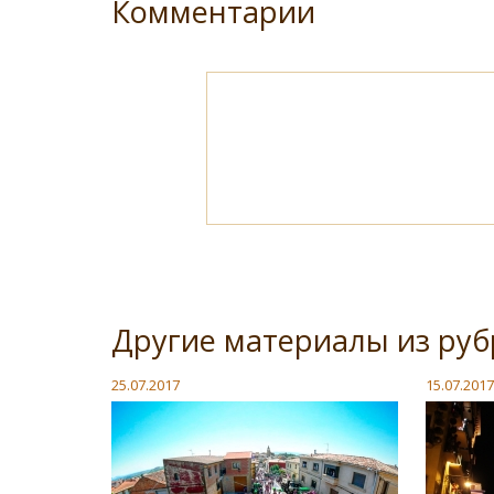
Комментарии
Другие материалы из руб
25.07.2017
15.07.2017