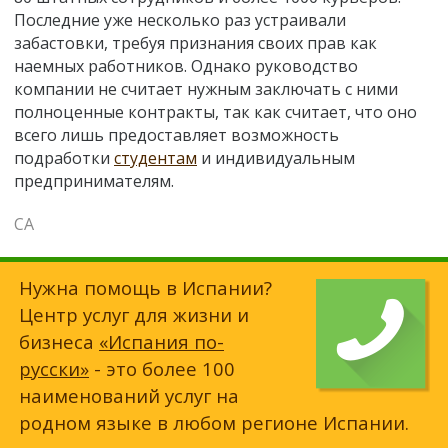
Последние уже несколько раз устраивали
забастовки, требуя признания своих прав как
наемных работников. Однако руководство
компании не считает нужным заключать с ними
полноценные контракты, так как считает, что оно
всего лишь предоставляет возможность
подработки
студентам
и индивидуальным
предпринимателям.
СА
Нужна помощь в Испании?
Центр услуг для жизни и
бизнеса
«Испания по-
русски»
- это более 100
наименований услуг на
родном языке в любом регионе Испании.