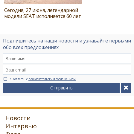
Сегодня, 27 июня, легендарной
модели SEAT исполняется 60 лет
Подпишитесь на наши новости и узнавайте первыми
обо всех предложениях
Я согласен с
пользовательским соглашением
Отправить
Новости
Интервью