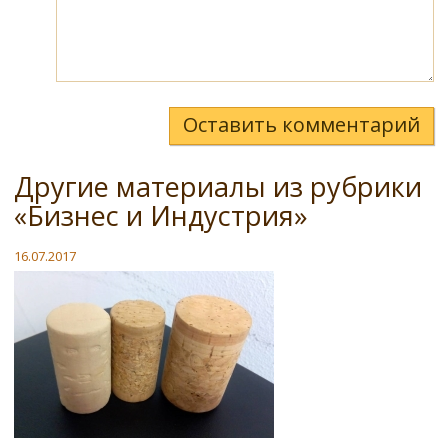
Оставить комментарий
Другие материалы из рубрики
«Бизнес и Индустрия»
16.07.2017