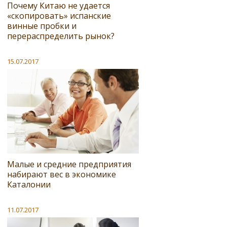
Почему Китаю не удается
«скопировать» испанские
винные пробки и
перераспределить рынок?
15.07.2017
Малые и средние предприятия
набирают вес в экономике
Каталонии
11.07.2017