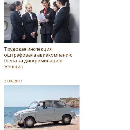
Трудовая инспекция
оштрафовала авиакомпанию
Iberia за дискриминацию
женщин
27.06.2017