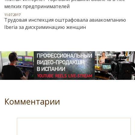
мелких предпринимателей
11.07.2017
Трудовая инспекция оштрафовала авиакомпанию
Iberia за дискриминацию женщин
Комментарии