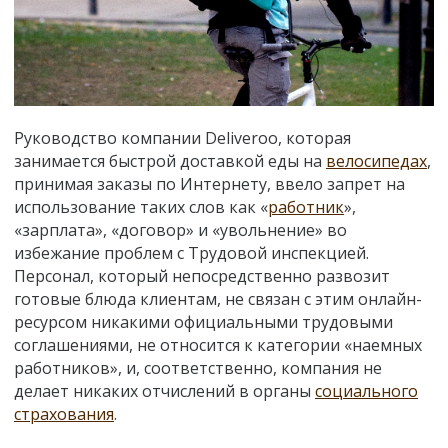
Руководство компании Deliveroo, которая
занимается быстрой доставкой еды на
велосипедах
,
принимая заказы по Интернету, ввело запрет на
использование таких слов как «
работник
»,
«зарплата», «договор» и «увольнение» во
избежание проблем с Трудовой инспекцией.
Персонал, который непосредственно развозит
готовые блюда клиентам, не связан с этим онлайн-
ресурсом никакими официальными трудовыми
соглашениями, не относится к категории «наемных
работников», и, соответственно, компания не
делает никаких отчислений в органы
социального
страхования
.