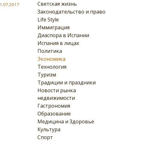
Светская жизнь
1.07.2017
Законодательство и право
Life Style
Иммиграция
Диаспора в Испании
Испания в лицах
Политика
Экономика
Технология
Туризм
Традиции и праздники
Новости рынка
недвижимости
Гастрономия
Образование
Медицина и Здоровье
Культура
Спорт