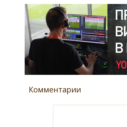
Комментарии