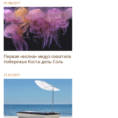
01.08.2017
Первая «волна» медуз охватила
побережье Коста-дель-Соль
31.07.2017