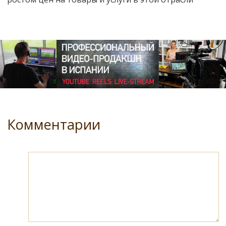
Комментарии