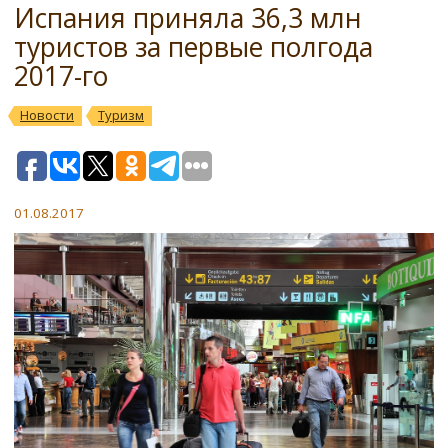
Испания приняла 36,3 млн
туристов за первые полгода
2017-го
Новости
Туризм
01.08.2017