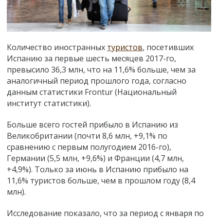
Количество иностранных
туристов
, посетивших
Испанию за первые шесть месяцев 2017-го,
превысило 36,3 млн, что на 11,6% больше, чем за
аналогичный период прошлого года, согласно
данным статистики Frontur (Национальный
институт статистики).
Больше всего гостей прибыло в Испанию из
Великобритании (почти 8,6 млн, +9,1% по
сравнению с первым полугодием 2016-го),
Германии (5,5 млн, +9,6%) и Франции (4,7 млн,
+4,9%). Только за июнь в Испанию прибыло на
11,6% туристов больше, чем в прошлом году (8,4
млн).
Исследование показало, что за период с января по