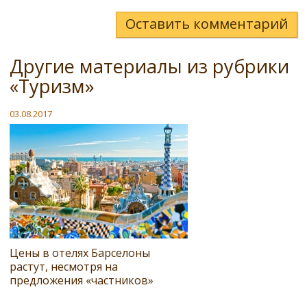
Оставить комментарий
Другие материалы из рубрики
«Туризм»
03.08.2017
Цены в отелях Барселоны
растут, несмотря на
предложения «частников»