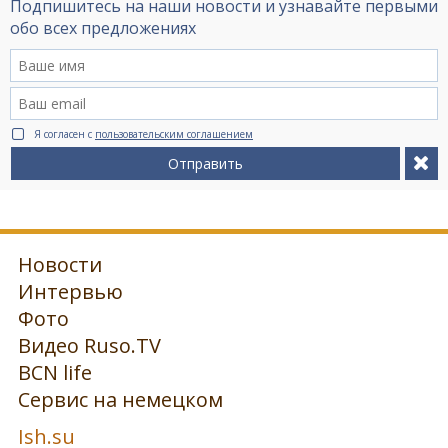
Подпишитесь на наши новости и узнавайте первыми
обо всех предложениях
Я согласен с
пользовательским соглашением
Отправить
Новости
Интервью
Фото
Видео Ruso.TV
BCN life
Сервис на немецком
Ish.su