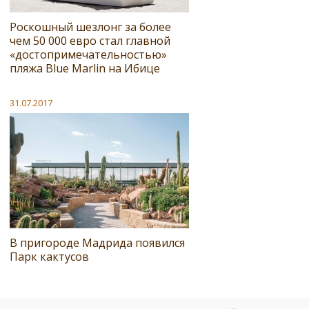
Роскошный шезлонг за более
чем 50 000 евро стал главной
«достопримечательностью»
пляжа Blue Marlin на Ибице
31.07.2017
В пригороде Мадрида появился
Парк кактусов