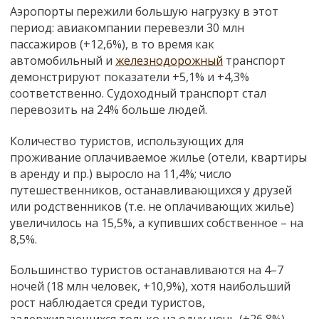
Аэропорты пережили большую нагрузку в этот
период: авиакомпании перевезли 30 млн
пассажиров (+12,6%), в то время как
автомобильный и
железнодорожный
транспорт
демонстрируют показатели +5,1% и +4,3%
соответственно. Судоходный транспорт стал
перевозить на 24% больше людей.
Количество туристов, использующих для
проживание оплачиваемое жилье (отели, квартиры
в аренду и пр.) выросло на 11,4%; число
путешественников, останавливающихся у друзей
или родственников (т.е. не оплачивающих жилье)
увеличилось на 15,5%, а купивших собственное – на
8,5%.
Большинство туристов останавливаются на 4–7
ночей (18 млн человек, +10,9%), хотя наибольший
рост наблюдается среди туристов,