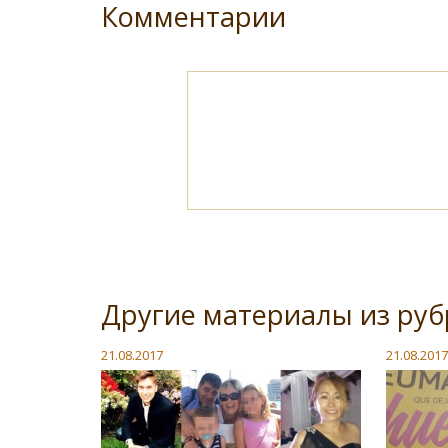
Комментарии
Другие материалы из ру
21.08.2017
21.08.2017