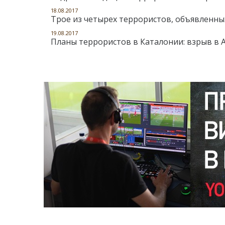
18.08.2017
Трое из четырех террористов, объявленных
19.08.2017
Планы террористов в Каталонии: взрыв в