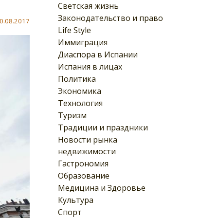
Светская жизнь
Законодательство и право
0.08.2017
Life Style
Иммиграция
Диаспора в Испании
Испания в лицах
Политика
Экономика
Технология
Туризм
Традиции и праздники
Новости рынка
недвижимости
Гастрономия
Образование
Медицина и Здоровье
Культура
Спорт