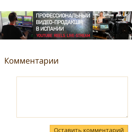
Комментарии
Оставить комментарий