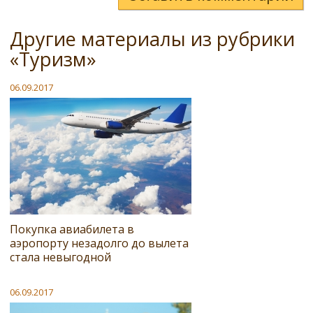
Другие материалы из рубрики
«Туризм»
06.09.2017
Покупка авиабилета в
аэропорту незадолго до вылета
стала невыгодной
06.09.2017