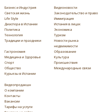
Бизнес и Индустрия
Видеоновости
Светская жизнь
Законодательство и право
Life Style
Иммиграция
Диаспора в Испании
Испания в лицах
Политика
Экономика
Технология
Туризм
Традиции и праздники
Новости рынка
недвижимости
Гастрономия
Образование
Медицина и Здоровье
Культура
Спорт
Происшествия
Общество
Международные связи
Курьезы в Испании
Видеопродакшн
О компании
Контакты
Вакансии
Тарифы на услуги