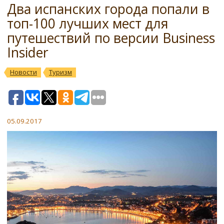
Два испанских города попали в
топ-100 лучших мест для
путешествий по версии Business
Insider
Новости
Туризм
05.09.2017