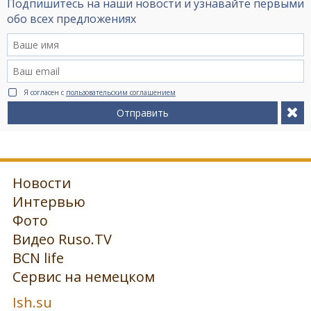
Подпишитесь на наши новости и узнавайте первыми
обо всех предложениях
Я согласен с
пользовательским соглашением
Отправить
Новости
Интервью
Фото
Видео Ruso.TV
BCN life
Сервис на немецком
Ish.su