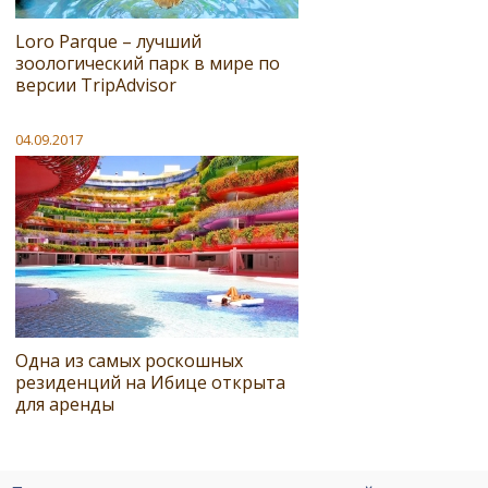
Loro Parque – лучший
зоологический парк в мире по
версии TripAdvisor
04.09.2017
Одна из самых роскошных
резиденций на Ибице открыта
для аренды