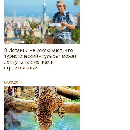
В Испании не исключают, что
туристический «пузырь» может
лопнуть так же, как и
строительный
04.09.2017