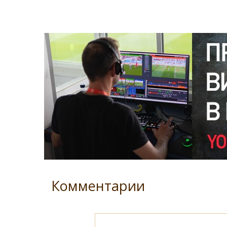
Комментарии