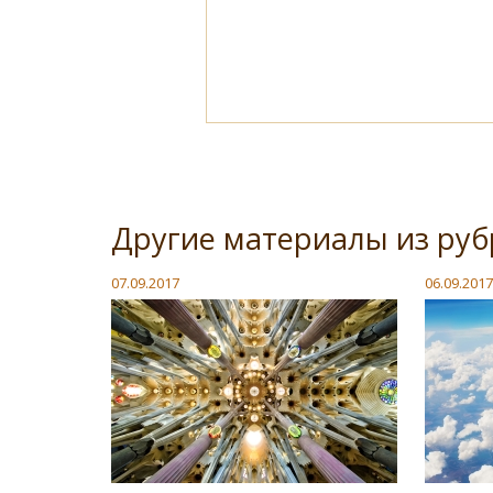
Другие материалы из руб
07.09.2017
06.09.2017