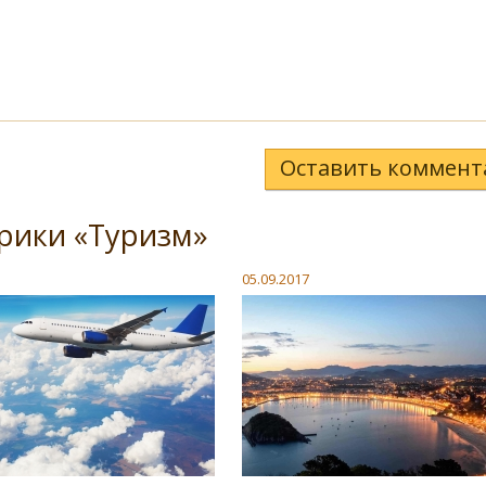
Оставить коммент
рики «Туризм»
05.09.2017