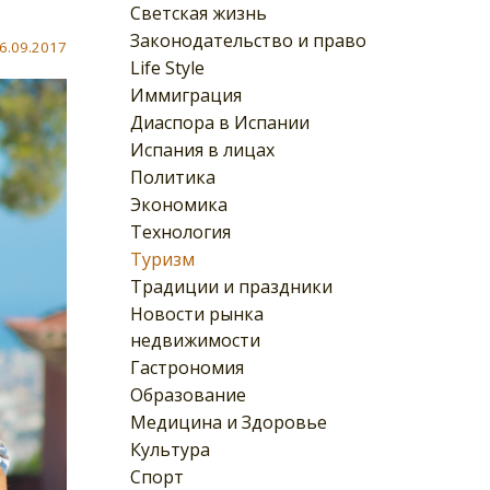
Светская жизнь
Законодательство и право
6.09.2017
Life Style
Иммиграция
Диаспора в Испании
Испания в лицах
Политика
Экономика
Технология
Туризм
Традиции и праздники
Новости рынка
недвижимости
Гастрономия
Образование
Медицина и Здоровье
Культура
Спорт